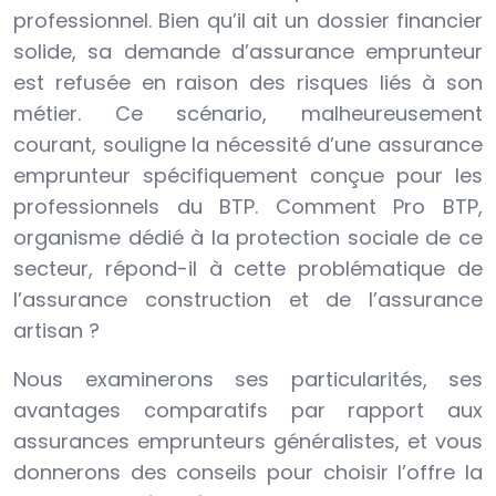
professionnel. Bien qu’il ait un dossier financier
solide, sa demande d’assurance emprunteur
est refusée en raison des risques liés à son
métier. Ce scénario, malheureusement
courant, souligne la nécessité d’une assurance
emprunteur spécifiquement conçue pour les
professionnels du BTP. Comment Pro BTP,
organisme dédié à la protection sociale de ce
secteur, répond-il à cette problématique de
l’assurance construction et de l’assurance
artisan ?
Nous examinerons ses particularités, ses
avantages comparatifs par rapport aux
assurances emprunteurs généralistes, et vous
donnerons des conseils pour choisir l’offre la