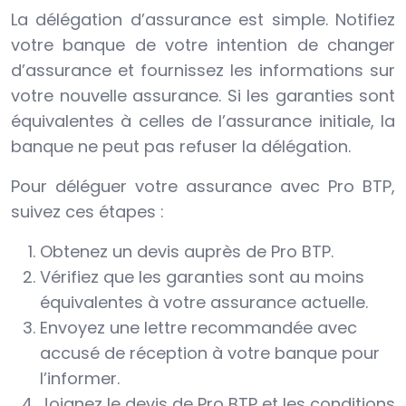
La délégation d’assurance est simple. Notifiez
votre banque de votre intention de changer
d’assurance et fournissez les informations sur
votre nouvelle assurance. Si les garanties sont
équivalentes à celles de l’assurance initiale, la
banque ne peut pas refuser la délégation.
Pour déléguer votre assurance avec Pro BTP,
suivez ces étapes :
Obtenez un devis auprès de Pro BTP.
Vérifiez que les garanties sont au moins
équivalentes à votre assurance actuelle.
Envoyez une lettre recommandée avec
accusé de réception à votre banque pour
l’informer.
Joignez le devis de Pro BTP et les conditions