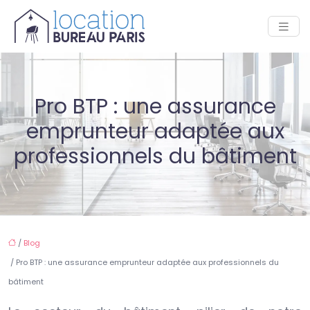
Pro BTP : une assurance
emprunteur adaptée aux
professionnels du bâtiment
/
Blog
/ Pro BTP : une assurance emprunteur adaptée aux professionnels du
bâtiment