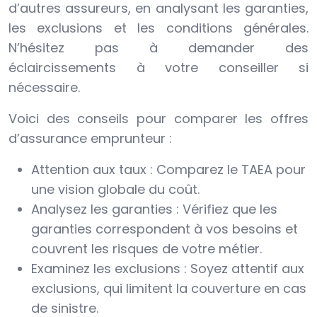
d’autres assureurs, en analysant les garanties,
les exclusions et les conditions générales.
N’hésitez pas à demander des
éclaircissements à votre conseiller si
nécessaire.
Voici des conseils pour comparer les offres
d’assurance emprunteur :
Attention aux taux : Comparez le TAEA pour
une vision globale du coût.
Analysez les garanties : Vérifiez que les
garanties correspondent à vos besoins et
couvrent les risques de votre métier.
Examinez les exclusions : Soyez attentif aux
exclusions, qui limitent la couverture en cas
de sinistre.