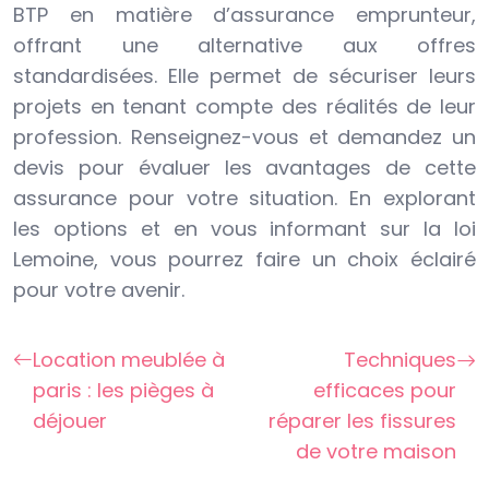
BTP en matière d’assurance emprunteur,
offrant une alternative aux offres
standardisées. Elle permet de sécuriser leurs
projets en tenant compte des réalités de leur
profession. Renseignez-vous et demandez un
devis pour évaluer les avantages de cette
assurance pour votre situation. En explorant
les options et en vous informant sur la loi
Lemoine, vous pourrez faire un choix éclairé
pour votre avenir.
Location meublée à
Techniques
paris : les pièges à
efficaces pour
déjouer
réparer les fissures
de votre maison