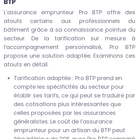
BTP
L’assurance emprunteur Pro BTP offre des
atouts certains aux professionnels du
bâtiment grâce à sa connaissance pointue du
secteur. De la tarification sur mesure à
l’accompagnement personnalisé, Pro BTP
propose une solution adaptée. Examinons ces
atouts en détail.
Tarification adaptée : Pro BTP prend en
compte les spécificités du secteur pour
établir ses tarifs, ce qui peut se traduire par
des cotisations plus intéressantes que
celles proposées par les assurances
généralistes. Le coût de l’assurance
emprunteur pour un artisan du BTP peut
être inférieur de 20% avec Pro BTP comparé