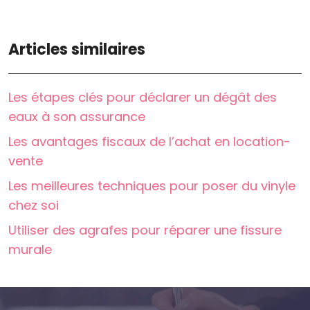
Articles similaires
Les étapes clés pour déclarer un dégât des
eaux à son assurance
Les avantages fiscaux de l’achat en location-
vente
Les meilleures techniques pour poser du vinyle
chez soi
Utiliser des agrafes pour réparer une fissure
murale