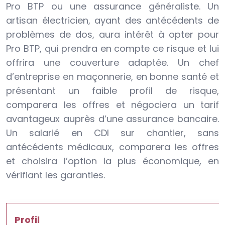
Pro BTP ou une assurance généraliste. Un
artisan électricien, ayant des antécédents de
problèmes de dos, aura intérêt à opter pour
Pro BTP, qui prendra en compte ce risque et lui
offrira une couverture adaptée. Un chef
d’entreprise en maçonnerie, en bonne santé et
présentant un faible profil de risque,
comparera les offres et négociera un tarif
avantageux auprès d’une assurance bancaire.
Un salarié en CDI sur chantier, sans
antécédents médicaux, comparera les offres
et choisira l’option la plus économique, en
vérifiant les garanties.
Profil