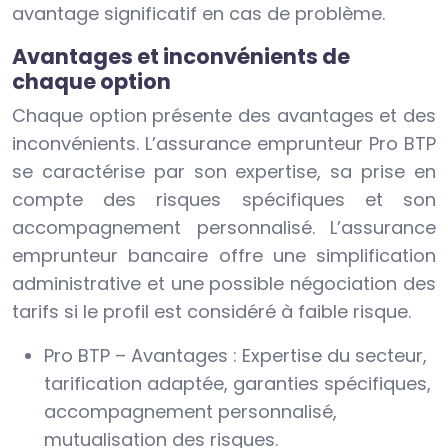
avantage significatif en cas de problème.
Avantages et inconvénients de
chaque option
Chaque option présente des avantages et des
inconvénients. L’assurance emprunteur Pro BTP
se caractérise par son expertise, sa prise en
compte des risques spécifiques et son
accompagnement personnalisé. L’assurance
emprunteur bancaire offre une simplification
administrative et une possible négociation des
tarifs si le profil est considéré à faible risque.
Pro BTP – Avantages : Expertise du secteur,
tarification adaptée, garanties spécifiques,
accompagnement personnalisé,
mutualisation des risques.