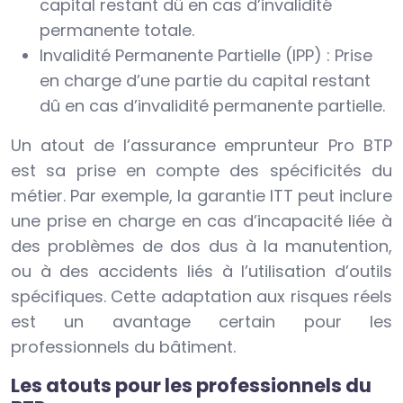
capital restant dû en cas d’invalidité
permanente totale.
Invalidité Permanente Partielle (IPP) : Prise
en charge d’une partie du capital restant
dû en cas d’invalidité permanente partielle.
Un atout de l’assurance emprunteur Pro BTP
est sa prise en compte des spécificités du
métier. Par exemple, la garantie ITT peut inclure
une prise en charge en cas d’incapacité liée à
des problèmes de dos dus à la manutention,
ou à des accidents liés à l’utilisation d’outils
spécifiques. Cette adaptation aux risques réels
est un avantage certain pour les
professionnels du bâtiment.
Les atouts pour les professionnels du