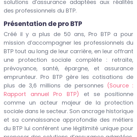
solutions d’assurance adaptées aux réalités
des professionnels du BTP.
Présentation de pro BTP
Créé il y a plus de 50 ans, Pro BTP a pour
mission d’accompagner les professionnels du
BTP tout au long de leur carrière, en leur offrant
une protection sociale complète : retraite,
prévoyance, santé, épargne, et assurance
emprunteur. Pro BTP gère les cotisations de
plus de 3,6 millions de personnes
(Source :
Rapport annuel Pro BTP)
et se positionne
comme un acteur majeur de la protection
sociale dans le secteur. Son ancrage historique
et sa connaissance approfondie des métiers
du BTP lui confèrent une légitimité unique pour
proposer des solutions d’assurance adaptées,