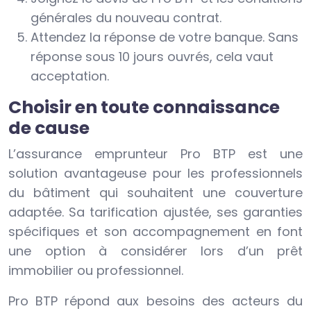
générales du nouveau contrat.
Attendez la réponse de votre banque. Sans
réponse sous 10 jours ouvrés, cela vaut
acceptation.
Choisir en toute connaissance
de cause
L’assurance emprunteur Pro BTP est une
solution avantageuse pour les professionnels
du bâtiment qui souhaitent une couverture
adaptée. Sa tarification ajustée, ses garanties
spécifiques et son accompagnement en font
une option à considérer lors d’un prêt
immobilier ou professionnel.
Pro BTP répond aux besoins des acteurs du