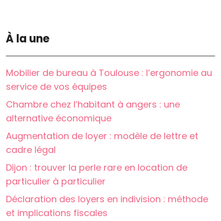
À la une
Mobilier de bureau à Toulouse : l’ergonomie au
service de vos équipes
Chambre chez l’habitant à angers : une
alternative économique
Augmentation de loyer : modèle de lettre et
cadre légal
Dijon : trouver la perle rare en location de
particulier à particulier
Déclaration des loyers en indivision : méthode
et implications fiscales