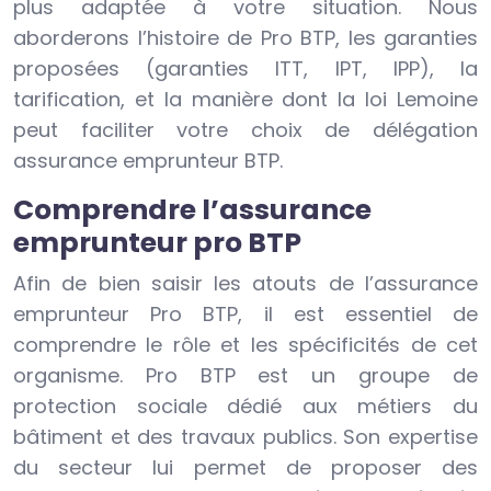
plus adaptée à votre situation. Nous
aborderons l’histoire de Pro BTP, les garanties
proposées (garanties ITT, IPT, IPP), la
tarification, et la manière dont la loi Lemoine
peut faciliter votre choix de délégation
assurance emprunteur BTP.
Comprendre l’assurance
emprunteur pro BTP
Afin de bien saisir les atouts de l’assurance
emprunteur Pro BTP, il est essentiel de
comprendre le rôle et les spécificités de cet
organisme. Pro BTP est un groupe de
protection sociale dédié aux métiers du
bâtiment et des travaux publics. Son expertise
du secteur lui permet de proposer des