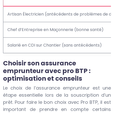
Artisan Électricien (antécédents de problèmes de do
Chef d’Entreprise en Maçonnerie (bonne santé)
Salarié en CDI sur Chantier (sans antécédents)
Choisir son assurance
emprunteur avec pro BTP :
optimisation et conseils
Le choix de l’assurance emprunteur est une
étape essentielle lors de la souscription d’un
prêt. Pour faire le bon choix avec Pro BTP, il est
important de prendre en compte certains