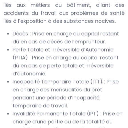
liés aux métiers du bâtiment, allant des
accidents du travail aux problèmes de santé
liés à l’exposition à des substances nocives.
Décès : Prise en charge du capital restant
dû en cas de décès de l’emprunteur.
Perte Totale et Irréversible d’Autonomie
(PTIA) : Prise en charge du capital restant
dû en cas de perte totale et irréversible
d’autonomie.
Incapacité Temporaire Totale (ITT) : Prise
en charge des mensualités du prêt
pendant une période d’incapacité
temporaire de travail.
Invalidité Permanente Totale (IPT) : Prise en
charge d’une partie ou de la totalité du