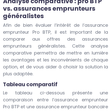
Analyse comparative : pro BTP
vs. assurances emprunteurs
généralistes
Afin de bien évaluer l’intérêt de l’assurance
emprunteur Pro BTP, il est important de la
comparer aux offres des assurances
emprunteurs généralistes. Cette analyse
comparative permettra de mettre en lumière
les avantages et les inconvénients de chaque
option, et de vous aider à choisir la solution la
plus adaptée.
Tableau comparatif
Le tableau ci-dessous présente une
comparaison entre l’assurance emprunteur
Pro BTP et une assurance emprunteur bancaire