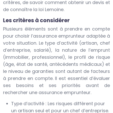
critères, de savoir comment obtenir un devis et
de connaître la loi Lemoine.
Les critères à considérer
Plusieurs éléments sont à prendre en compte
pour choisir l’assurance emprunteur adaptée à
votre situation. Le type d’activité (artisan, chef
d’entreprise, salarié), la nature de l’emprunt
(immobilier, professionnel), le profil de risque
(âge, état de santé, antécédents médicaux) et
le niveau de garanties sont autant de facteurs
à prendre en compte. Il est essentiel d’évaluer
ses besoins et ses priorités avant de
rechercher une assurance emprunteur.
Type d’activité : Les risques diffèrent pour
un artisan seul et pour un chef d’entreprise.