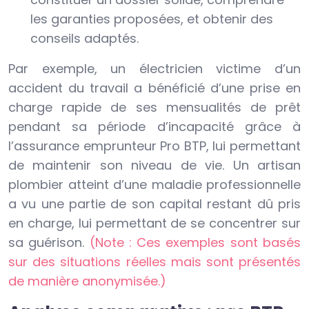
les garanties proposées, et obtenir des
conseils adaptés.
Par exemple, un électricien victime d’un
accident du travail a bénéficié d’une prise en
charge rapide de ses mensualités de prêt
pendant sa période d’incapacité grâce à
l’assurance emprunteur Pro BTP, lui permettant
de maintenir son niveau de vie. Un artisan
plombier atteint d’une maladie professionnelle
a vu une partie de son capital restant dû pris
en charge, lui permettant de se concentrer sur
sa guérison.
(Note : Ces exemples sont basés
sur des situations réelles mais sont présentés
de manière anonymisée.)