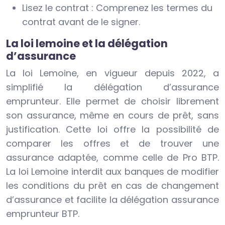
Lisez le contrat : Comprenez les termes du
contrat avant de le signer.
La loi lemoine et la délégation
d’assurance
La loi Lemoine, en vigueur depuis 2022, a
simplifié la délégation d’assurance
emprunteur. Elle permet de choisir librement
son assurance, même en cours de prêt, sans
justification. Cette loi offre la possibilité de
comparer les offres et de trouver une
assurance adaptée, comme celle de Pro BTP.
La loi Lemoine interdit aux banques de modifier
les conditions du prêt en cas de changement
d’assurance et facilite la délégation assurance
emprunteur BTP.