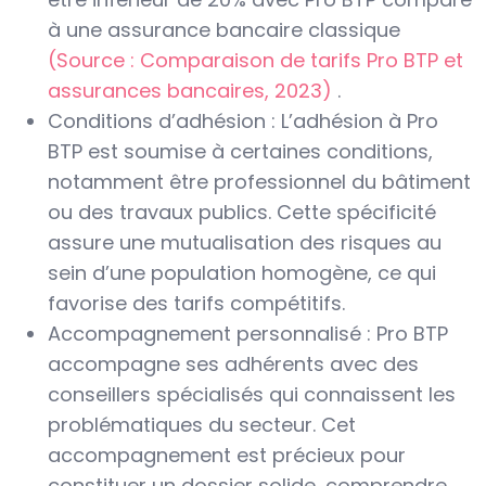
à une assurance bancaire classique
(Source : Comparaison de tarifs Pro BTP et
assurances bancaires, 2023)
.
Conditions d’adhésion : L’adhésion à Pro
BTP est soumise à certaines conditions,
notamment être professionnel du bâtiment
ou des travaux publics. Cette spécificité
assure une mutualisation des risques au
sein d’une population homogène, ce qui
favorise des tarifs compétitifs.
Accompagnement personnalisé : Pro BTP
accompagne ses adhérents avec des
conseillers spécialisés qui connaissent les
problématiques du secteur. Cet
accompagnement est précieux pour
constituer un dossier solide, comprendre