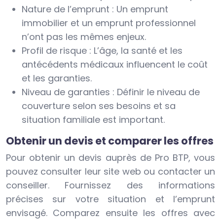
Nature de l’emprunt : Un emprunt
immobilier et un emprunt professionnel
n’ont pas les mêmes enjeux.
Profil de risque : L’âge, la santé et les
antécédents médicaux influencent le coût
et les garanties.
Niveau de garanties : Définir le niveau de
couverture selon ses besoins et sa
situation familiale est important.
Obtenir un devis et comparer les offres
Pour obtenir un devis auprès de Pro BTP, vous
pouvez consulter leur site web ou contacter un
conseiller. Fournissez des informations
précises sur votre situation et l’emprunt
envisagé. Comparez ensuite les offres avec