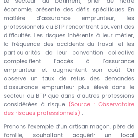
Le secteur du bâtiment, pilier de notre
économie, présente des défis spécifiques. En
matière d’assurance emprunteur, les
professionnels du BTP rencontrent souvent des
difficultés. Les risques inhérents à leur métier,
la fréquence des accidents du travail et les
particularités de leur convention collective
complexifient l’accès à l’assurance
emprunteur et augmentent son coût. On
observe un taux de refus des demandes
d’assurance emprunteur plus élevé dans le
secteur du BTP que dans d’autres professions
considérées à risque
(Source : Observatoire
des risques professionnels)
.
Prenons l’exemple d’un artisan maçon, père de
famille, souhaitant acquérir un local