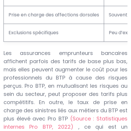
Prise en charge des affections dorsales
Souvent i
Exclusions spécifiques
Peu d’exc
Les assurances emprunteurs bancaires
affichent parfois des tarifs de base plus bas,
mais elles peuvent augmenter le coût pour les
professionnels du BTP à cause des risques
perçus. Pro BTP, en mutualisant les risques au
sein du secteur, peut proposer des tarifs plus
compétitifs. En outre, le taux de prise en
charge des sinistres liés aux métiers du BTP est
plus élevé avec Pro BTP
(Source : Statistiques
internes Pro BTP, 2022)
, ce qui est un