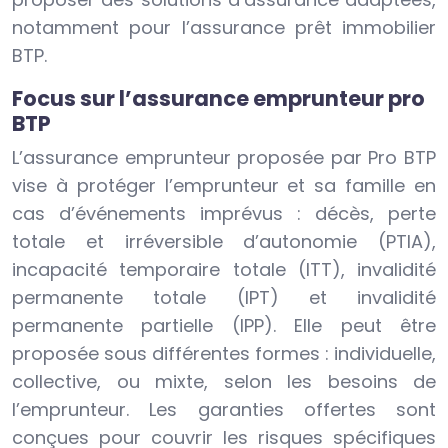
notamment pour l’assurance prêt immobilier
BTP.
Focus sur l’assurance emprunteur pro
BTP
L’assurance emprunteur proposée par Pro BTP
vise à protéger l’emprunteur et sa famille en
cas d’événements imprévus : décès, perte
totale et irréversible d’autonomie (PTIA),
incapacité temporaire totale (ITT), invalidité
permanente totale (IPT) et invalidité
permanente partielle (IPP). Elle peut être
proposée sous différentes formes : individuelle,
collective, ou mixte, selon les besoins de
l’emprunteur. Les garanties offertes sont
conçues pour couvrir les risques spécifiques