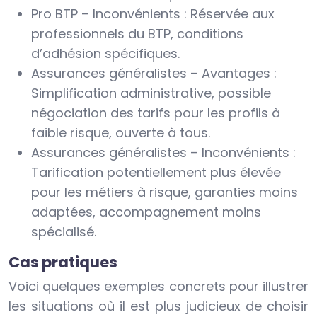
Pro BTP – Inconvénients : Réservée aux
professionnels du BTP, conditions
d’adhésion spécifiques.
Assurances généralistes – Avantages :
Simplification administrative, possible
négociation des tarifs pour les profils à
faible risque, ouverte à tous.
Assurances généralistes – Inconvénients :
Tarification potentiellement plus élevée
pour les métiers à risque, garanties moins
adaptées, accompagnement moins
spécialisé.
Cas pratiques
Voici quelques exemples concrets pour illustrer
les situations où il est plus judicieux de choisir