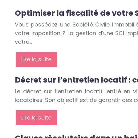
Optimiser la fiscalité de votre
Vous possédez une Société Civile Immobili
votre imposition ? La gestion d’une SCI imp
votre…
Lire la suite
Décret sur l’entretien locatif :
Le décret sur l’entretien locatif, entré en
locataires. Son objectif est de garantir des c
Lire la suite