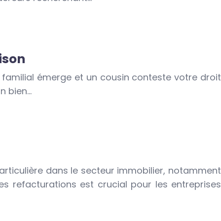
aison
familial émerge et un cousin conteste votre droit
un bien…
articulière dans le secteur immobilier, notamment
es refacturations est crucial pour les entreprises