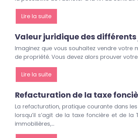
Lire la suite
Valeur juridique des différents
Imaginez que vous souhaitez vendre votre ma
de propriété. Vous devez alors prouver votre 
Lire la suite
Refacturation de la taxe fonciè
La refacturation, pratique courante dans le
lorsqu’il s’agit de la taxe foncière et de l
immobilières,…