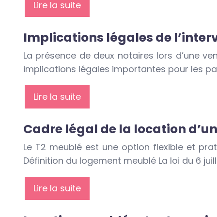
Lire la suite
Implications légales de l’inte
La présence de deux notaires lors d’une ven
implications légales importantes pour les pa
Lire la suite
Cadre légal de la location d’u
Le T2 meublé est une option flexible et pr
Définition du logement meublé La loi du 6 ju
Lire la suite