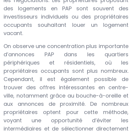
les négociations. Les propriétaires proposant
des logements en PAP sont souvent des
investisseurs individuels ou des propriétaires
occupants souhaitant louer un logement
vacant.
On observe une concentration plus importante
d’annonces PAP dans les quartiers
périphériques et résidentiels, où les
propriétaires occupants sont plus nombreux.
Cependant, il est également possible de
trouver des offres intéressantes en centre-
ville, notamment grâce au bouche-à-oreille et
aux annonces de proximité. De nombreux
propriétaires optent pour cette méthode,
voyant une opportunité d’éviter les
intermédiaires et de sélectionner directement