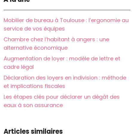
Mobilier de bureau à Toulouse : l’ergonomie au
service de vos équipes
Chambre chez l’habitant à angers : une
alternative économique
Augmentation de loyer : modèle de lettre et
cadre légal
Déclaration des loyers en indivision : méthode
et implications fiscales
Les étapes clés pour déclarer un dégât des
eaux à son assurance
Articles similaires