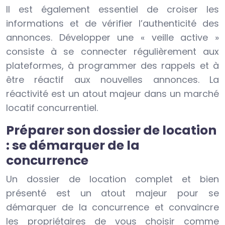
Il est également essentiel de croiser les
informations et de vérifier l’authenticité des
annonces. Développer une « veille active »
consiste à se connecter régulièrement aux
plateformes, à programmer des rappels et à
être réactif aux nouvelles annonces. La
réactivité est un atout majeur dans un marché
locatif concurrentiel.
Préparer son dossier de location
: se démarquer de la
concurrence
Un dossier de location complet et bien
présenté est un atout majeur pour se
démarquer de la concurrence et convaincre
les propriétaires de vous choisir comme