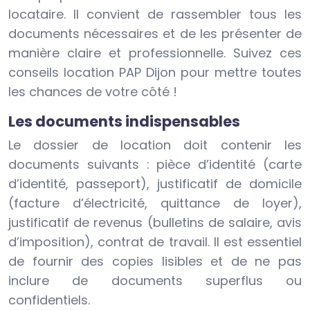
locataire. Il convient de rassembler tous les
documents nécessaires et de les présenter de
manière claire et professionnelle. Suivez ces
conseils location PAP Dijon pour mettre toutes
les chances de votre côté !
Les documents indispensables
Le dossier de location doit contenir les
documents suivants : pièce d’identité (carte
d’identité, passeport), justificatif de domicile
(facture d’électricité, quittance de loyer),
justificatif de revenus (bulletins de salaire, avis
d’imposition), contrat de travail. Il est essentiel
de fournir des copies lisibles et de ne pas
inclure de documents superflus ou
confidentiels.