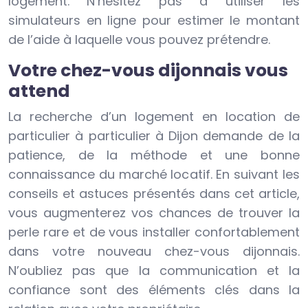
logement. N’hésitez pas à utiliser les
simulateurs en ligne pour estimer le montant
de l’aide à laquelle vous pouvez prétendre.
Votre chez-vous dijonnais vous
attend
La recherche d’un logement en location de
particulier à particulier à Dijon demande de la
patience, de la méthode et une bonne
connaissance du marché locatif. En suivant les
conseils et astuces présentés dans cet article,
vous augmenterez vos chances de trouver la
perle rare et de vous installer confortablement
dans votre nouveau chez-vous dijonnais.
N’oubliez pas que la communication et la
confiance sont des éléments clés dans la