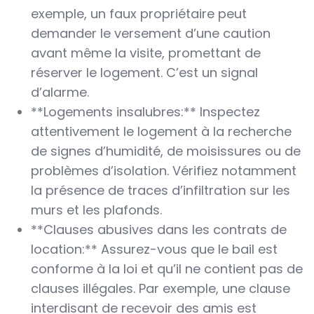
exemple, un faux propriétaire peut
demander le versement d’une caution
avant même la visite, promettant de
réserver le logement. C’est un signal
d’alarme.
**Logements insalubres:** Inspectez
attentivement le logement à la recherche
de signes d’humidité, de moisissures ou de
problèmes d’isolation. Vérifiez notamment
la présence de traces d’infiltration sur les
murs et les plafonds.
**Clauses abusives dans les contrats de
location:** Assurez-vous que le bail est
conforme à la loi et qu’il ne contient pas de
clauses illégales. Par exemple, une clause
interdisant de recevoir des amis est