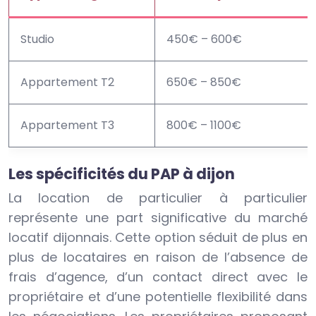
Studio
450€ – 600€
Appartement T2
650€ – 850€
Appartement T3
800€ – 1100€
Les spécificités du PAP à dijon
La location de particulier à particulier
représente une part significative du marché
locatif dijonnais. Cette option séduit de plus en
plus de locataires en raison de l’absence de
frais d’agence, d’un contact direct avec le
propriétaire et d’une potentielle flexibilité dans