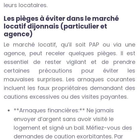
leurs locataires.
Les pièges à éviter dans le marché
locatif dijonnais (particulier et
agence)
Le marché locatif, qu’il soit PAP ou via une
agence, peut receler quelques pièges. Il est
essentiel de rester vigilant et de prendre
certaines précautions pour éviter les
mauvaises surprises. Les arnaques courantes
incluent les faux propriétaires demandant des
cautions excessives ou des visites payantes.
**Arnaques financières:** Ne jamais
envoyer d’argent sans avoir visité le
logement et signé un bail. Méfiez-vous des
demandes de caution exorbitantes. Par