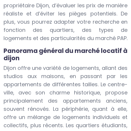
propriétaire Dijon, d’évaluer les prix de manière
réaliste et d’éviter les pièges potentiels. De
plus, vous pourrez adapter votre recherche en
fonction des quartiers, des types de
logements et des particularités du marché PAP.
Panorama général du marché locatif à
dijon
Dijon offre une variété de logements, allant des
studios aux maisons, en passant par les
appartements de différentes tailles. Le centre-
ville, avec son charme historique, propose
principalement des appartements anciens,
souvent rénovés. La périphérie, quant à elle,
offre un mélange de logements individuels et
collectifs, plus récents. Les quartiers étudiants,