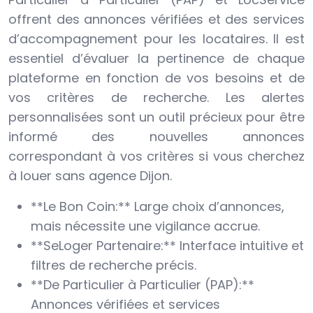
offrent des annonces vérifiées et des services
d’accompagnement pour les locataires. Il est
essentiel d’évaluer la pertinence de chaque
plateforme en fonction de vos besoins et de
vos critères de recherche. Les alertes
personnalisées sont un outil précieux pour être
informé des nouvelles annonces
correspondant à vos critères si vous cherchez
à louer sans agence Dijon.
**Le Bon Coin:** Large choix d’annonces,
mais nécessite une vigilance accrue.
**SeLoger Partenaire:** Interface intuitive et
filtres de recherche précis.
**De Particulier à Particulier (PAP):**
Annonces vérifiées et services