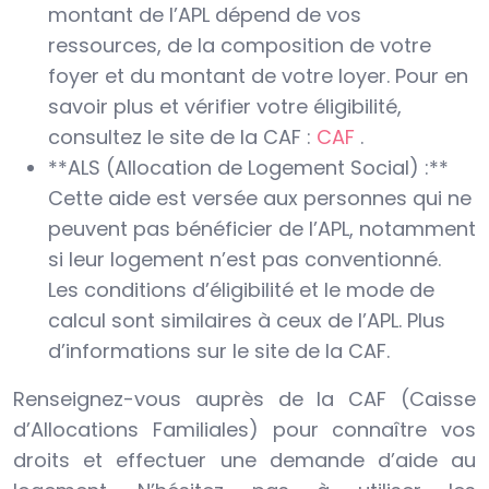
montant de l’APL dépend de vos
ressources, de la composition de votre
foyer et du montant de votre loyer. Pour en
savoir plus et vérifier votre éligibilité,
consultez le site de la CAF :
CAF
.
**ALS (Allocation de Logement Social) :**
Cette aide est versée aux personnes qui ne
peuvent pas bénéficier de l’APL, notamment
si leur logement n’est pas conventionné.
Les conditions d’éligibilité et le mode de
calcul sont similaires à ceux de l’APL. Plus
d’informations sur le site de la CAF.
Renseignez-vous auprès de la CAF (Caisse
d’Allocations Familiales) pour connaître vos
droits et effectuer une demande d’aide au