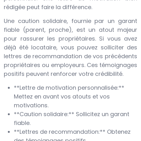
rédigée peut faire la différence.
Une caution solidaire, fournie par un garant
fiable (parent, proche), est un atout majeur
pour rassurer les propriétaires. Si vous avez
déjà été locataire, vous pouvez solliciter des
lettres de recommandation de vos précédents
propriétaires ou employeurs. Ces témoignages
positifs peuvent renforcer votre crédibilité.
**Lettre de motivation personnalisée:**
Mettez en avant vos atouts et vos
motivations.
**Caution solidaire:** Sollicitez un garant
fiable.
**Lettres de recommandation:** Obtenez
des témoignages positifs.