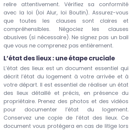
relire attentivement. Vérifiez sa conformité
avec la loi (loi Alur, loi Boutin). Assurez-vous
que toutes les clauses sont claires et
compréhensibles. Négociez les clauses
abusives (si nécessaire). Ne signez pas un bail
que vous ne comprenez pas entièrement.
L’état des lieux : une étape cruciale
L’état des lieux est un document essentiel qui
décrit l’état du logement à votre arrivée et à
votre départ. Il est essentiel de réaliser un état
des lieux détaillé et précis, en présence du
propriétaire. Prenez des photos et des vidéos
pour documenter l’état du logement.
Conservez une copie de l’état des lieux. Ce
document vous protégera en cas de litige lors