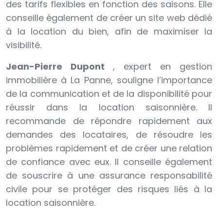
des tarifs flexibles en fonction des saisons. Elle
conseille également de créer un site web dédié
à la location du bien, afin de maximiser la
visibilité.
Jean-Pierre Dupont
, expert en gestion
immobilière à La Panne, souligne l’importance
de la communication et de la disponibilité pour
réussir dans la location saisonnière. Il
recommande de répondre rapidement aux
demandes des locataires, de résoudre les
problèmes rapidement et de créer une relation
de confiance avec eux. Il conseille également
de souscrire à une assurance responsabilité
civile pour se protéger des risques liés à la
location saisonnière.