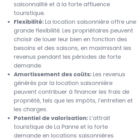
saisonnalité et à la forte affluence
touristique.
Flexibilité:
La location saisonnière offre une
grande flexibilité. Les propriétaires peuvent
choisir de louer leur bien en fonction des
besoins et des saisons, en maximisant les
revenus pendant les périodes de forte
demande.
Amortissement des coûts:
Les revenus
générés par la location saisonnière
peuvent contribuer à financer les frais de
propriété, tels que les impôts, l’entretien et
les charges.
Potentiel de valorisation:
L’attrait
touristique de La Panne et la forte
demande en locations saisonnières