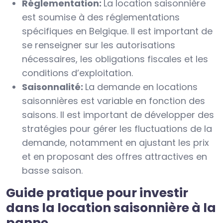
Réglementation:
La location saisonnière
est soumise à des réglementations
spécifiques en Belgique. Il est important de
se renseigner sur les autorisations
nécessaires, les obligations fiscales et les
conditions d’exploitation.
Saisonnalité:
La demande en locations
saisonnières est variable en fonction des
saisons. Il est important de développer des
stratégies pour gérer les fluctuations de la
demande, notamment en ajustant les prix
et en proposant des offres attractives en
basse saison.
Guide pratique pour investir
dans la location saisonnière à la
panne