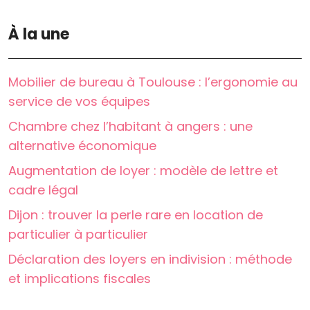
À la une
Mobilier de bureau à Toulouse : l’ergonomie au
service de vos équipes
Chambre chez l’habitant à angers : une
alternative économique
Augmentation de loyer : modèle de lettre et
cadre légal
Dijon : trouver la perle rare en location de
particulier à particulier
Déclaration des loyers en indivision : méthode
et implications fiscales