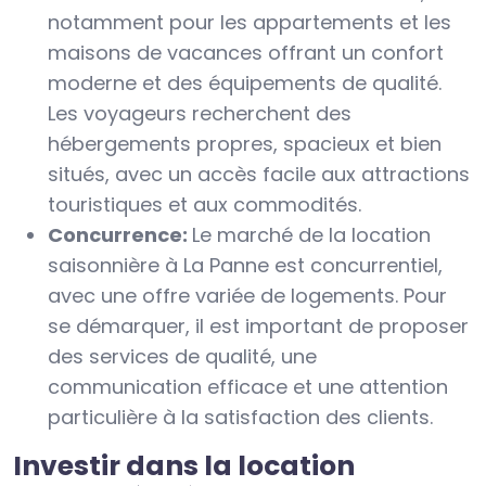
notamment pour les appartements et les
maisons de vacances offrant un confort
moderne et des équipements de qualité.
Les voyageurs recherchent des
hébergements propres, spacieux et bien
situés, avec un accès facile aux attractions
touristiques et aux commodités.
Concurrence:
Le marché de la location
saisonnière à La Panne est concurrentiel,
avec une offre variée de logements. Pour
se démarquer, il est important de proposer
des services de qualité, une
communication efficace et une attention
particulière à la satisfaction des clients.
Investir dans la location