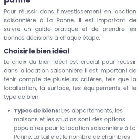
Pour réussir dans l’investissement en location
saisonnière à La Panne, il est important de
suivre un guide pratique et de prendre les
bonnes décisions à chaque étape.
Choisir le bien idéal
Le choix du bien idéal est crucial pour réussir
dans la location saisonnière. Il est important de
tenir compte de plusieurs critères, tels que la
localisation, la surface, les équipements et le
type de bien.
Types de biens:
Les appartements, les
maisons et les studios sont des options
populaires pour la location saisonnière à La
Panne. La taille et le nombre de chambres