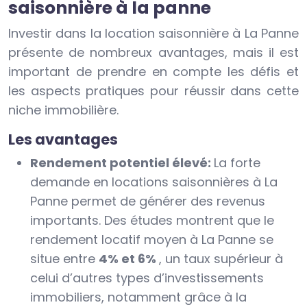
saisonnière à la panne
Investir dans la location saisonnière à La Panne
présente de nombreux avantages, mais il est
important de prendre en compte les défis et
les aspects pratiques pour réussir dans cette
niche immobilière.
Les avantages
Rendement potentiel élevé:
La forte
demande en locations saisonnières à La
Panne permet de générer des revenus
importants. Des études montrent que le
rendement locatif moyen à La Panne se
situe entre
4% et 6%
, un taux supérieur à
celui d’autres types d’investissements
immobiliers, notamment grâce à la