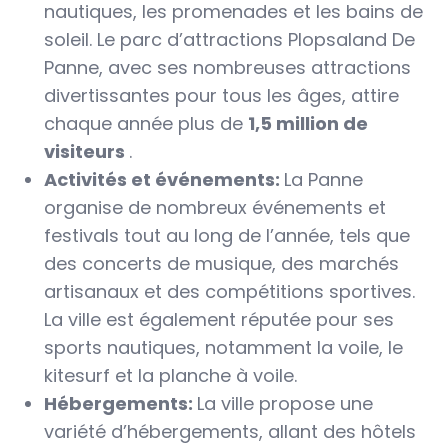
nautiques, les promenades et les bains de
soleil. Le parc d’attractions Plopsaland De
Panne, avec ses nombreuses attractions
divertissantes pour tous les âges, attire
chaque année plus de
1,5 million de
visiteurs
.
Activités et événements:
La Panne
organise de nombreux événements et
festivals tout au long de l’année, tels que
des concerts de musique, des marchés
artisanaux et des compétitions sportives.
La ville est également réputée pour ses
sports nautiques, notamment la voile, le
kitesurf et la planche à voile.
Hébergements:
La ville propose une
variété d’hébergements, allant des hôtels