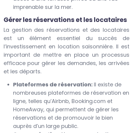
imprenable sur la mer.
Gérer les réservations et les locataires
La gestion des réservations et des locataires
est un élément essentiel du succès de
l’investissement en location saisonnière. Il est
important de mettre en place un processus
efficace pour gérer les demandes, les arrivées
et les départs.
Plateformes de réservation:
Il existe de
nombreuses plateformes de réservation en
ligne, telles qu’Airbnb, Booking.com et
HomeAway, qui permettent de gérer les
réservations et de promouvoir le bien
auprès d’un large public.