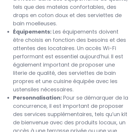
tels que des matelas confortables, des
draps en coton doux et des serviettes de
bain moelleuses.
Équipements:
Les équipements doivent
être choisis en fonction des besoins et des
attentes des locataires. Un accès Wi-Fi
performant est essentiel aujourd’hui. Il est
également important de proposer une
literie de qualité, des serviettes de bain
propres et une cuisine équipée avec les
ustensiles nécessaires.
Personnalisation:
Pour se démarquer de la
concurrence, il est important de proposer
des services supplémentaires, tels qu’un kit
de bienvenue avec des produits locaux, un
accès à une terrasse privée ou une vue