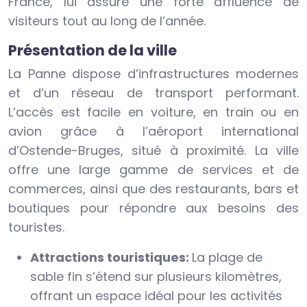
France, lui assure une forte affluence de
visiteurs tout au long de l’année.
Présentation de la ville
La Panne dispose d’infrastructures modernes
et d’un réseau de transport performant.
L’accès est facile en voiture, en train ou en
avion grâce à l’aéroport international
d’Ostende-Bruges, situé à proximité. La ville
offre une large gamme de services et de
commerces, ainsi que des restaurants, bars et
boutiques pour répondre aux besoins des
touristes.
Attractions touristiques:
La plage de
sable fin s’étend sur plusieurs kilomètres,
offrant un espace idéal pour les activités