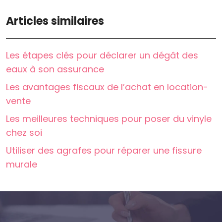
Articles similaires
Les étapes clés pour déclarer un dégât des
eaux à son assurance
Les avantages fiscaux de l’achat en location-
vente
Les meilleures techniques pour poser du vinyle
chez soi
Utiliser des agrafes pour réparer une fissure
murale