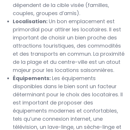
dépendent de la cible visée (familles,
couples, groupes d’amis).
Localisation:
Un bon emplacement est
primordial pour attirer les locataires. Il est
important de choisir un bien proche des
attractions touristiques, des commodités
et des transports en commun. La proximité
de la plage et du centre-ville est un atout
majeur pour les locations saisonnières.
Équipements:
Les équipements
disponibles dans le bien sont un facteur
déterminant pour le choix des locataires. Il
est important de proposer des
équipements modernes et confortables,
tels qu’une connexion internet, une
télévision, un lave-linge, un sèche-linge et