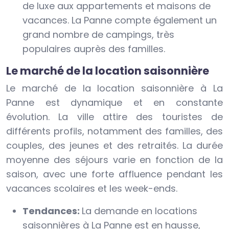
de luxe aux appartements et maisons de
vacances. La Panne compte également un
grand nombre de campings, très
populaires auprès des familles.
Le marché de la location saisonnière
Le marché de la location saisonnière à La
Panne est dynamique et en constante
évolution. La ville attire des touristes de
différents profils, notamment des familles, des
couples, des jeunes et des retraités. La durée
moyenne des séjours varie en fonction de la
saison, avec une forte affluence pendant les
vacances scolaires et les week-ends.
Tendances:
La demande en locations
saisonnières à La Panne est en hausse,