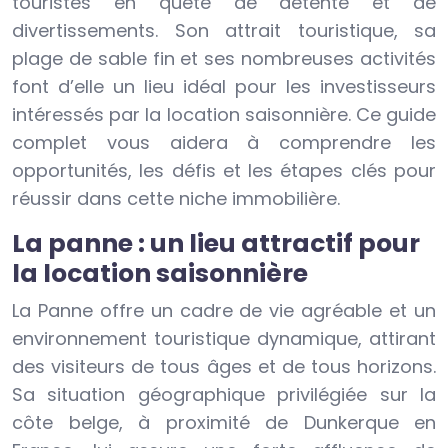
touristes en quête de détente et de
divertissements. Son attrait touristique, sa
plage de sable fin et ses nombreuses activités
font d’elle un lieu idéal pour les investisseurs
intéressés par la location saisonnière. Ce guide
complet vous aidera à comprendre les
opportunités, les défis et les étapes clés pour
réussir dans cette niche immobilière.
La panne : un lieu attractif pour
la location saisonnière
La Panne offre un cadre de vie agréable et un
environnement touristique dynamique, attirant
des visiteurs de tous âges et de tous horizons.
Sa situation géographique privilégiée sur la
côte belge, à proximité de Dunkerque en