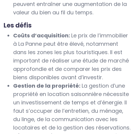
peuvent entraîner une augmentation de la
valeur du bien au fil du temps.
Les défis
Coûts d’acquisition:
Le prix de l’immobilier
à La Panne peut être élevé, notamment
dans les zones les plus touristiques. Il est
important de réaliser une étude de marché
approfondie et de comparer les prix des
biens disponibles avant d’investir.
Gestion de la propriété:
La gestion d’une
propriété en location saisonnière nécessite
un investissement de temps et d’énergie. Il
faut s’occuper de l’entretien, du ménage,
du linge, de la communication avec les
locataires et de la gestion des réservations.