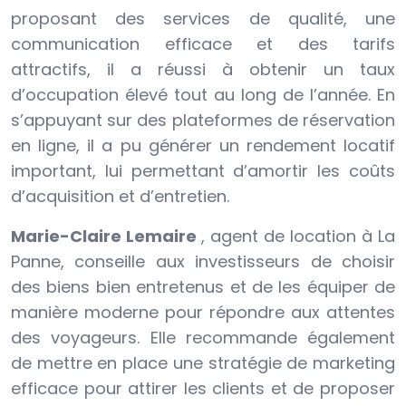
proposant des services de qualité, une
communication efficace et des tarifs
attractifs, il a réussi à obtenir un taux
d’occupation élevé tout au long de l’année. En
s’appuyant sur des plateformes de réservation
en ligne, il a pu générer un rendement locatif
important, lui permettant d’amortir les coûts
d’acquisition et d’entretien.
Marie-Claire Lemaire
, agent de location à La
Panne, conseille aux investisseurs de choisir
des biens bien entretenus et de les équiper de
manière moderne pour répondre aux attentes
des voyageurs. Elle recommande également
de mettre en place une stratégie de marketing
efficace pour attirer les clients et de proposer