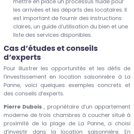
mettre en place un processus fluide pour
les arrivées et les départs des locataires. Il
est important de fournir des instructions
claires, un guide d’utilisation du bien et une
liste des services disponibles.
Cas d’études et conseils
d’experts
Pour illustrer les opportunités et les défis de
l’investissement en location saisonnière à La
Panne, voici quelques exemples concrets et
des conseils d’experts.
Pierre Dubois
, propriétaire d’un appartement
moderne de trois chambres à coucher situé à
proximité de la plage de La Panne, a choisi
d’investir dans la location saisonnière. En