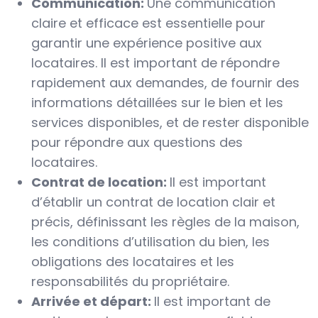
Communication:
Une communication
claire et efficace est essentielle pour
garantir une expérience positive aux
locataires. Il est important de répondre
rapidement aux demandes, de fournir des
informations détaillées sur le bien et les
services disponibles, et de rester disponible
pour répondre aux questions des
locataires.
Contrat de location:
Il est important
d’établir un contrat de location clair et
précis, définissant les règles de la maison,
les conditions d’utilisation du bien, les
obligations des locataires et les
responsabilités du propriétaire.
Arrivée et départ:
Il est important de