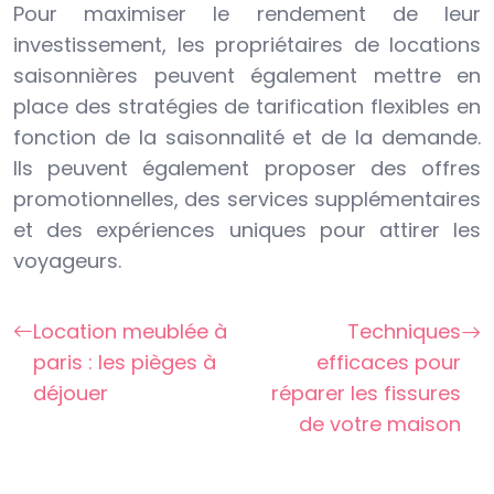
Pour maximiser le rendement de leur
investissement, les propriétaires de locations
saisonnières peuvent également mettre en
place des stratégies de tarification flexibles en
fonction de la saisonnalité et de la demande.
Ils peuvent également proposer des offres
promotionnelles, des services supplémentaires
et des expériences uniques pour attirer les
voyageurs.
Location meublée à
Techniques
paris : les pièges à
efficaces pour
déjouer
réparer les fissures
de votre maison