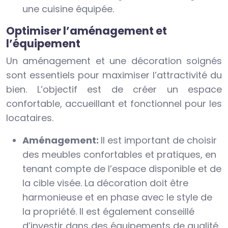
une cuisine équipée.
Optimiser l’aménagement et
l’équipement
Un aménagement et une décoration soignés
sont essentiels pour maximiser l’attractivité du
bien. L’objectif est de créer un espace
confortable, accueillant et fonctionnel pour les
locataires.
Aménagement:
Il est important de choisir
des meubles confortables et pratiques, en
tenant compte de l’espace disponible et de
la cible visée. La décoration doit être
harmonieuse et en phase avec le style de
la propriété. Il est également conseillé
d’investir dans des équipements de qualité,