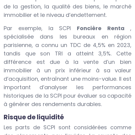
de la gestion, la qualité des biens, le marché
immobilier et le niveau d’endettement.
Par exemple, la SCPI
Foncière Renta
,
spécialisée dans les bureaux en région
parisienne, a connu un TDC de 4,5% en 2023,
tandis que son TRI a atteint 3,5%. Cette
différence est due à la vente d’un bien
immobilier à un prix inférieur à sa valeur
d’acquisition, entraînant une moins-value. Il est
important d’analyser les performances
historiques de la SCPI pour évaluer sa capacité
à générer des rendements durables.
Risque de liquidité
Les parts de SCPI sont considérées comme