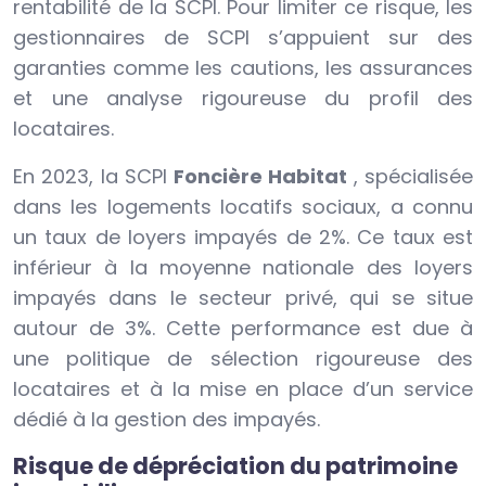
rentabilité de la SCPI. Pour limiter ce risque, les
gestionnaires de SCPI s’appuient sur des
garanties comme les cautions, les assurances
et une analyse rigoureuse du profil des
locataires.
En 2023, la SCPI
Foncière Habitat
, spécialisée
dans les logements locatifs sociaux, a connu
un taux de loyers impayés de 2%. Ce taux est
inférieur à la moyenne nationale des loyers
impayés dans le secteur privé, qui se situe
autour de 3%. Cette performance est due à
une politique de sélection rigoureuse des
locataires et à la mise en place d’un service
dédié à la gestion des impayés.
Risque de dépréciation du patrimoine