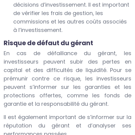
décisions d’investissement. Il est important
de vérifier les frais de gestion, les
commissions et les autres coûts associés
à l’investissement.
Risque de défaut du gérant
En cas de défaillance du gérant, les
investisseurs peuvent subir des pertes en
capital et des difficultés de liquidité. Pour se
prémunir contre ce risque, les investisseurs
peuvent s’informer sur les garanties et les
protections offertes, comme les fonds de
garantie et la responsabilité du gérant.
Il est également important de s’informer sur la
réputation du gérant et d’analyser ses
performances passées.