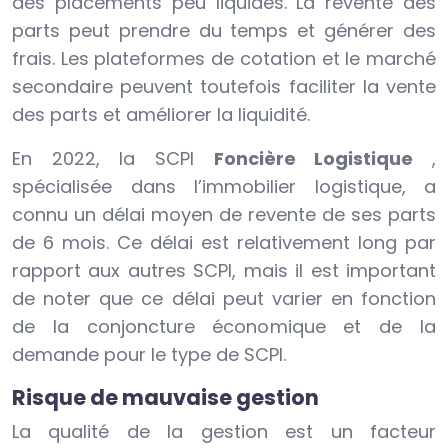
des placements peu liquides. La revente des
parts peut prendre du temps et générer des
frais. Les plateformes de cotation et le marché
secondaire peuvent toutefois faciliter la vente
des parts et améliorer la liquidité.
En 2022, la SCPI
Foncière Logistique
,
spécialisée dans l’immobilier logistique, a
connu un délai moyen de revente de ses parts
de 6 mois. Ce délai est relativement long par
rapport aux autres SCPI, mais il est important
de noter que ce délai peut varier en fonction
de la conjoncture économique et de la
demande pour le type de SCPI.
Risque de mauvaise gestion
La qualité de la gestion est un facteur