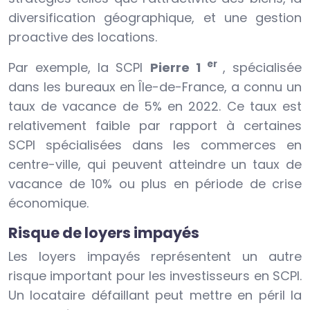
diversification géographique, et une gestion
proactive des locations.
er
Par exemple, la SCPI
Pierre 1
, spécialisée
dans les bureaux en Île-de-France, a connu un
taux de vacance de 5% en 2022. Ce taux est
relativement faible par rapport à certaines
SCPI spécialisées dans les commerces en
centre-ville, qui peuvent atteindre un taux de
vacance de 10% ou plus en période de crise
économique.
Risque de loyers impayés
Les loyers impayés représentent un autre
risque important pour les investisseurs en SCPI.
Un locataire défaillant peut mettre en péril la