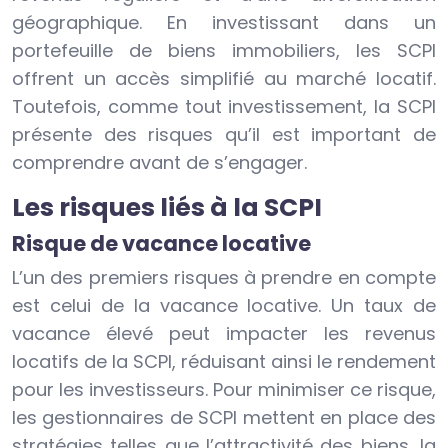
géographique. En investissant dans un
portefeuille de biens immobiliers, les SCPI
offrent un accès simplifié au marché locatif.
Toutefois, comme tout investissement, la SCPI
présente des risques qu’il est important de
comprendre avant de s’engager.
Les risques liés à la SCPI
Risque de vacance locative
L’un des premiers risques à prendre en compte
est celui de la vacance locative. Un taux de
vacance élevé peut impacter les revenus
locatifs de la SCPI, réduisant ainsi le rendement
pour les investisseurs. Pour minimiser ce risque,
les gestionnaires de SCPI mettent en place des
stratégies telles que l’attractivité des biens, la