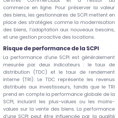
centres commerciaux et à l’essor du
commerce en ligne. Pour préserver la valeur
des biens, les gestionnaires de SCPI mettent en
place des stratégies comme la modernisation
des biens, l’adaptation aux nouveaux besoins,
et une gestion proactive des locations.
Risque de performance de la SCPI
La performance d’une SCPI est généralement
mesurée par deux indicateurs : le taux de
distribution (TDC) et le taux de rendement
interne (TRI). Le TDC représente les revenus
distribués aux investisseurs, tandis que le TRI
prend en compte la performance globale de la
SCPI, incluant les plus-values ou les moins-
values sur la vente des biens. La performance
d’une SCPI peut être influencée par la qualité