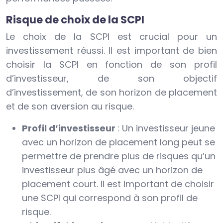
Risque de choix de la SCPI
Le choix de la SCPI est crucial pour un
investissement réussi. Il est important de bien
choisir la SCPI en fonction de son profil
d’investisseur, de son objectif
d’investissement, de son horizon de placement
et de son aversion au risque.
Profil d’investisseur
: Un investisseur jeune
avec un horizon de placement long peut se
permettre de prendre plus de risques qu’un
investisseur plus âgé avec un horizon de
placement court. Il est important de choisir
une SCPI qui correspond à son profil de
risque.