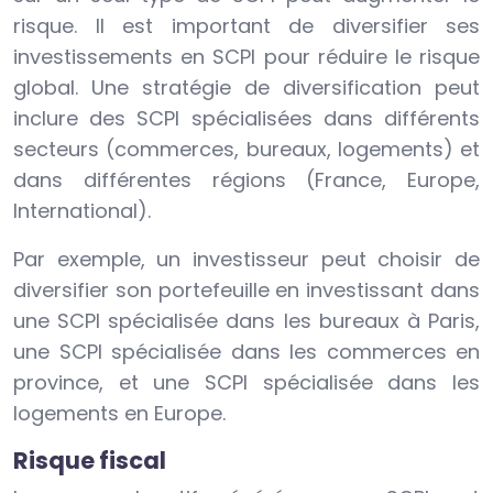
risque. Il est important de diversifier ses
investissements en SCPI pour réduire le risque
global. Une stratégie de diversification peut
inclure des SCPI spécialisées dans différents
secteurs (commerces, bureaux, logements) et
dans différentes régions (France, Europe,
International).
Par exemple, un investisseur peut choisir de
diversifier son portefeuille en investissant dans
une SCPI spécialisée dans les bureaux à Paris,
une SCPI spécialisée dans les commerces en
province, et une SCPI spécialisée dans les
logements en Europe.
Risque fiscal