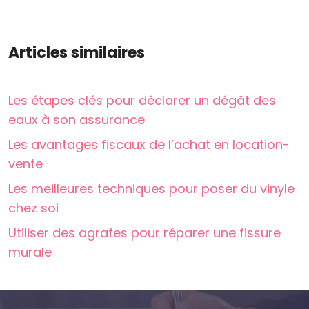
Articles similaires
Les étapes clés pour déclarer un dégât des
eaux à son assurance
Les avantages fiscaux de l’achat en location-
vente
Les meilleures techniques pour poser du vinyle
chez soi
Utiliser des agrafes pour réparer une fissure
murale