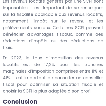
Les revenus locatifs générés par une SCPI sont
imposables. Il est important de se renseigner
sur la fiscalité applicable aux revenus locatifs,
notamment l’impôt sur le revenu et les
prélèvements sociaux. Certaines SCPI peuvent
bénéficier d’avantages fiscaux, comme des
réductions d’impôts ou des déductions de
frais.
En 2023, le taux d’imposition des revenus
locatifs est de 17,2% pour les tranches
marginales d’imposition comprises entre 11% et
41%. Il est important de consulter un conseiller
fiscal pour optimiser sa situation fiscale et
choisir la SCPI la plus adaptée à son profil.
Conclusion