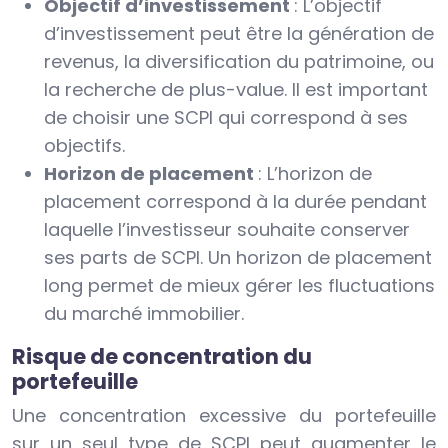
Objectif d’investissement
: L’objectif
d’investissement peut être la génération de
revenus, la diversification du patrimoine, ou
la recherche de plus-value. Il est important
de choisir une SCPI qui correspond à ses
objectifs.
Horizon de placement
: L’horizon de
placement correspond à la durée pendant
laquelle l’investisseur souhaite conserver
ses parts de SCPI. Un horizon de placement
long permet de mieux gérer les fluctuations
du marché immobilier.
Risque de concentration du
portefeuille
Une concentration excessive du portefeuille
sur un seul type de SCPI peut augmenter le