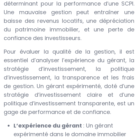
déterminant pour la performance d’une SCPI.
Une mauvaise gestion peut entraîner une
baisse des revenus locatifs, une dépréciation
du patrimoine immobilier, et une perte de
confiance des investisseurs.
Pour évaluer la qualité de la gestion, il est
essentiel d’analyser l’expérience du gérant, la
stratégie d’investissement, la politique
d’investissement, la transparence et les frais
de gestion. Un gérant expérimenté, doté d’une
stratégie d’investissement claire et d’une
politique d’investissement transparente, est un
gage de performance et de confiance.
L’expérience du gérant
: Un gérant
expérimenté dans le domaine immobilier