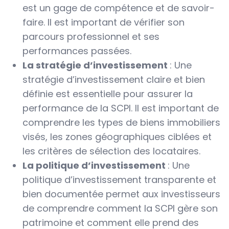
est un gage de compétence et de savoir-
faire. Il est important de vérifier son
parcours professionnel et ses
performances passées.
La stratégie d’investissement
: Une
stratégie d’investissement claire et bien
définie est essentielle pour assurer la
performance de la SCPI. Il est important de
comprendre les types de biens immobiliers
visés, les zones géographiques ciblées et
les critères de sélection des locataires.
La politique d’investissement
: Une
politique d’investissement transparente et
bien documentée permet aux investisseurs
de comprendre comment la SCPI gère son
patrimoine et comment elle prend des