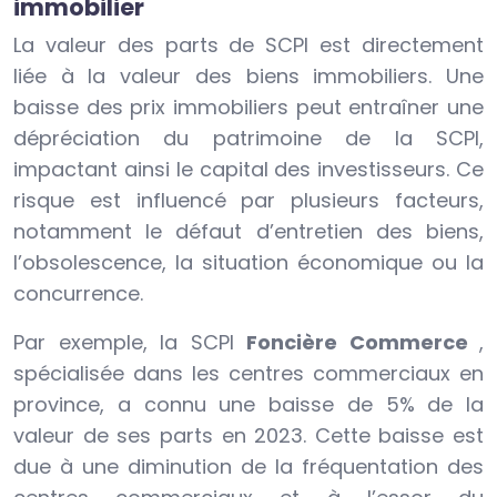
immobilier
La valeur des parts de SCPI est directement
liée à la valeur des biens immobiliers. Une
baisse des prix immobiliers peut entraîner une
dépréciation du patrimoine de la SCPI,
impactant ainsi le capital des investisseurs. Ce
risque est influencé par plusieurs facteurs,
notamment le défaut d’entretien des biens,
l’obsolescence, la situation économique ou la
concurrence.
Par exemple, la SCPI
Foncière Commerce
,
spécialisée dans les centres commerciaux en
province, a connu une baisse de 5% de la
valeur de ses parts en 2023. Cette baisse est
due à une diminution de la fréquentation des