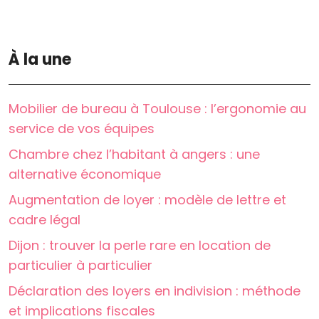
À la une
Mobilier de bureau à Toulouse : l’ergonomie au
service de vos équipes
Chambre chez l’habitant à angers : une
alternative économique
Augmentation de loyer : modèle de lettre et
cadre légal
Dijon : trouver la perle rare en location de
particulier à particulier
Déclaration des loyers en indivision : méthode
et implications fiscales