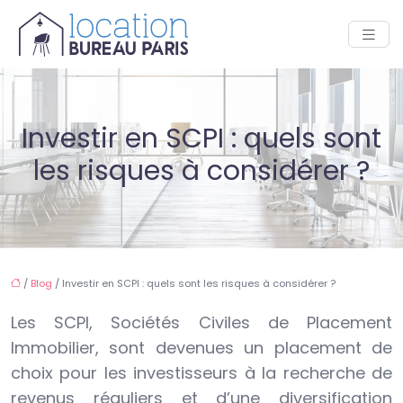
Investir en SCPI : quels sont
les risques à considérer ?
/
Blog
/ Investir en SCPI : quels sont les risques à considérer ?
Les SCPI, Sociétés Civiles de Placement
Immobilier, sont devenues un placement de
choix pour les investisseurs à la recherche de
revenus réguliers et d’une diversification