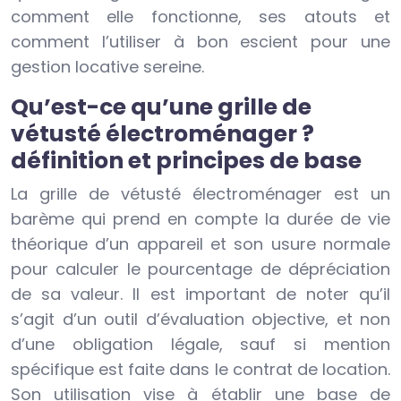
comment elle fonctionne, ses atouts et
comment l’utiliser à bon escient pour une
gestion locative sereine.
Qu’est-ce qu’une grille de
vétusté électroménager ?
définition et principes de base
La grille de vétusté électroménager est un
barème qui prend en compte la durée de vie
théorique d’un appareil et son usure normale
pour calculer le pourcentage de dépréciation
de sa valeur. Il est important de noter qu’il
s’agit d’un outil d’évaluation objective, et non
d’une obligation légale, sauf si mention
spécifique est faite dans le contrat de location.
Son utilisation vise à établir une base de