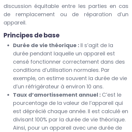
discussion équitable entre les parties en cas
de remplacement ou de réparation d’un
appareil.
Principes de base
Durée de vie théorique :
Il s’agit de la
durée pendant laquelle un appareil est
censé fonctionner correctement dans des
conditions d’utilisation normales. Par
exemple, on estime souvent la durée de vie
d’un réfrigérateur à environ 10 ans.
Taux d’amortissement annuel :
C’est le
pourcentage de la valeur de l’appareil qui
est déprécié chaque année. Il est calculé en
divisant 100% par la durée de vie théorique.
Ainsi, pour un appareil avec une durée de