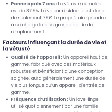
Panne après 7 ans :
La vétusté cumulée
est de 87.5%. La valeur résiduelle est donc
de seulement 75€. Le propriétaire prendra
à sa charge la plus grande partie du
remplacement.
Facteurs influençant la durée de vie et
la vétusté
Qualité de l’appareil :
Un appareil haut de
gamme, fabriqué avec des matériaux
robustes et bénéficiant d’une conception
soignée, aura généralement une durée de
vie plus longue qu’un appareil d’entrée de
gamme.
Fréquence d’utilisation :
Un lave-linge
utilisé quotidiennement par une famille