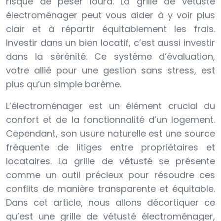
risque de peser lourd. La grille de vétusté
électroménager peut vous aider à y voir plus
clair et à répartir équitablement les frais.
Investir dans un bien locatif, c’est aussi investir
dans la sérénité. Ce système d’évaluation,
votre allié pour une gestion sans stress, est
plus qu’un simple barème.
L’électroménager est un élément crucial du
confort et de la fonctionnalité d’un logement.
Cependant, son usure naturelle est une source
fréquente de litiges entre propriétaires et
locataires. La grille de vétusté se présente
comme un outil précieux pour résoudre ces
conflits de manière transparente et équitable.
Dans cet article, nous allons décortiquer ce
qu’est une grille de vétusté électroménager,