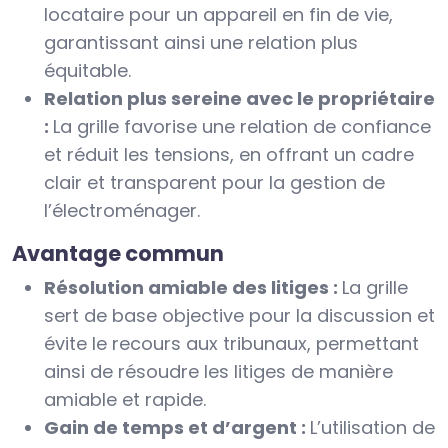
locataire pour un appareil en fin de vie,
garantissant ainsi une relation plus
équitable.
Relation plus sereine avec le propriétaire
:
La grille favorise une relation de confiance
et réduit les tensions, en offrant un cadre
clair et transparent pour la gestion de
l’électroménager.
Avantage commun
Résolution amiable des litiges :
La grille
sert de base objective pour la discussion et
évite le recours aux tribunaux, permettant
ainsi de résoudre les litiges de manière
amiable et rapide.
Gain de temps et d’argent :
L’utilisation de