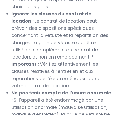
choisir une grille.
Ignorer les clauses du contrat de
location :
Le contrat de location peut
prévoir des dispositions spécifiques
concernant la vétusté et la répartition des
charges. La grille de vétusté doit être
utilisée en complément du contrat de
location, et non en remplacement. *
Important :
Vérifiez attentivement les
clauses relatives à l’entretien et aux
réparations de l’électroménager dans
votre contrat de location.
Ne pas tenir compte de l’usure anormale
:
Si l’appareil a été endommagé par une
utilisation anormale (mauvaise utilisation,
manque d’entretien), la grille de vétusté ne