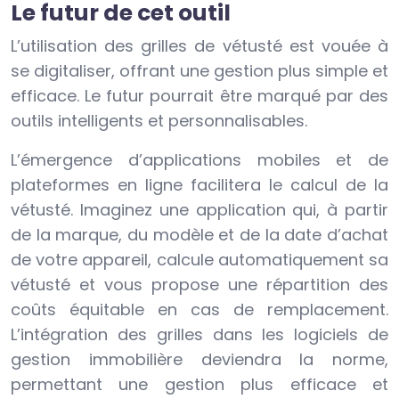
Le futur de cet outil
L’utilisation des grilles de vétusté est vouée à
se digitaliser, offrant une gestion plus simple et
efficace. Le futur pourrait être marqué par des
outils intelligents et personnalisables.
L’émergence d’applications mobiles et de
plateformes en ligne facilitera le calcul de la
vétusté. Imaginez une application qui, à partir
de la marque, du modèle et de la date d’achat
de votre appareil, calcule automatiquement sa
vétusté et vous propose une répartition des
coûts équitable en cas de remplacement.
L’intégration des grilles dans les logiciels de
gestion immobilière deviendra la norme,
permettant une gestion plus efficace et