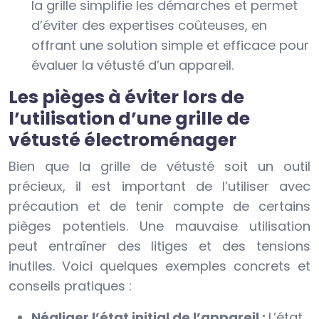
la grille simplifie les démarches et permet
d’éviter des expertises coûteuses, en
offrant une solution simple et efficace pour
évaluer la vétusté d’un appareil.
Les pièges à éviter lors de
l’utilisation d’une grille de
vétusté électroménager
Bien que la grille de vétusté soit un outil
précieux, il est important de l’utiliser avec
précaution et de tenir compte de certains
pièges potentiels. Une mauvaise utilisation
peut entraîner des litiges et des tensions
inutiles. Voici quelques exemples concrets et
conseils pratiques :
Négliger l’état initial de l’appareil :
L’état