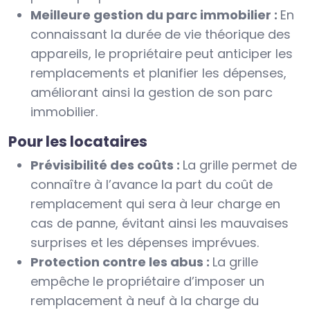
Meilleure gestion du parc immobilier :
En
connaissant la durée de vie théorique des
appareils, le propriétaire peut anticiper les
remplacements et planifier les dépenses,
améliorant ainsi la gestion de son parc
immobilier.
Pour les locataires
Prévisibilité des coûts :
La grille permet de
connaître à l’avance la part du coût de
remplacement qui sera à leur charge en
cas de panne, évitant ainsi les mauvaises
surprises et les dépenses imprévues.
Protection contre les abus :
La grille
empêche le propriétaire d’imposer un
remplacement à neuf à la charge du