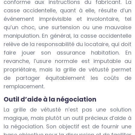
conforme aux instructions du fabricant. La
casse accidentelle, quant à elle, résulte d’un
événement imprévisible et involontaire, tel
qu’un choc, une surtension ou une mauvaise
manipulation. En général, la casse accidentelle
relève de la responsabilité du locataire, qui doit
faire jouer son assurance habitation. En
revanche, l’usure normale est imputable au
propriétaire, mais la grille de vétusté permet
de partager équitablement les coûts de
remplacement.
Outil d’aide à la négociation
La grille de vétusté n’est pas une solution
magique, mais plutôt un outil précieux d’aide à
la négociation. Son objectif est de fournir une
base objective pour la discussion et de faciliter