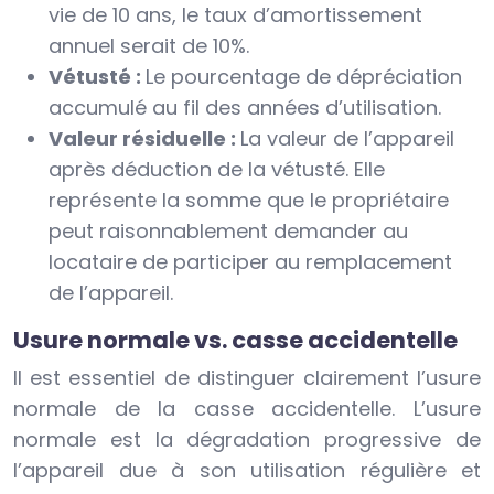
vie de 10 ans, le taux d’amortissement
annuel serait de 10%.
Vétusté :
Le pourcentage de dépréciation
accumulé au fil des années d’utilisation.
Valeur résiduelle :
La valeur de l’appareil
après déduction de la vétusté. Elle
représente la somme que le propriétaire
peut raisonnablement demander au
locataire de participer au remplacement
de l’appareil.
Usure normale vs. casse accidentelle
Il est essentiel de distinguer clairement l’usure
normale de la casse accidentelle. L’usure
normale est la dégradation progressive de
l’appareil due à son utilisation régulière et