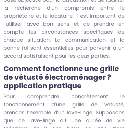
la recherche d’un compromis entre le
propriétaire et le locataire. Il est important de
l’utiliser avec bon sens et de prendre en
compte les circonstances spécifiques de
chaque situation. La communication et la
bonne foi sont essentielles pour parvenir à un
accord satisfaisant pour les deux parties.
Comment fonctionne une grille
de vétusté électroménager ?
application pratique
Pour comprendre concrètement le
fonctionnement d’une grille de vétusté,
prenons l’exemple d’un lave-linge. Supposons
que ce lave-linge ait une durée de vie