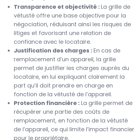
Transparence et objectivité :
La grille de
vétusté offre une base objective pour la
négociation, réduisant ainsi les risques de
litiges et favorisant une relation de
confiance avec le locataire.
Justification des charges :
En cas de
remplacement d’un appareil, la grille
permet de justifier les charges auprès du
locataire, en lui expliquant clairement la
part qu’il doit prendre en charge en
fonction de la vétusté de l’appareil.
Protection financière :
La grille permet de
récupérer une partie des coûts de
remplacement, en fonction de la vétusté
de l’appareil, ce qui limite l’impact financier
pour le propriétaire.