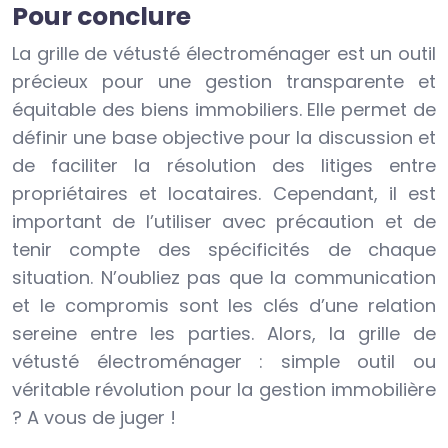
Pour conclure
La grille de vétusté électroménager est un outil
précieux pour une gestion transparente et
équitable des biens immobiliers. Elle permet de
définir une base objective pour la discussion et
de faciliter la résolution des litiges entre
propriétaires et locataires. Cependant, il est
important de l’utiliser avec précaution et de
tenir compte des spécificités de chaque
situation. N’oubliez pas que la communication
et le compromis sont les clés d’une relation
sereine entre les parties. Alors, la grille de
vétusté électroménager : simple outil ou
véritable révolution pour la gestion immobilière
? A vous de juger !