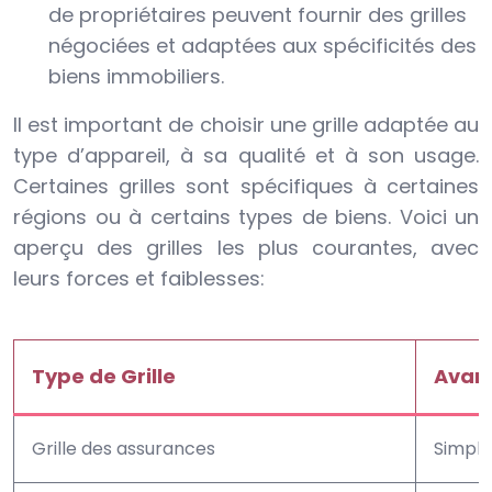
de propriétaires peuvent fournir des grilles
négociées et adaptées aux spécificités des
biens immobiliers.
Il est important de choisir une grille adaptée au
type d’appareil, à sa qualité et à son usage.
Certaines grilles sont spécifiques à certaines
régions ou à certains types de biens. Voici un
aperçu des grilles les plus courantes, avec
leurs forces et faiblesses:
Type de Grille
Avan
Grille des assurances
Simple