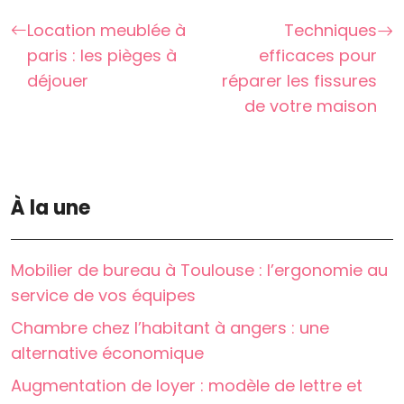
Location meublée à
Techniques
paris : les pièges à
efficaces pour
déjouer
réparer les fissures
de votre maison
À la une
Mobilier de bureau à Toulouse : l’ergonomie au
service de vos équipes
Chambre chez l’habitant à angers : une
alternative économique
Augmentation de loyer : modèle de lettre et