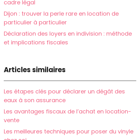
cadre légal
Dijon : trouver la perle rare en location de
particulier à particulier
Déclaration des loyers en indivision : méthode
et implications fiscales
Articles similaires
Les étapes clés pour déclarer un dégât des
eaux à son assurance
Les avantages fiscaux de l’achat en location-
vente
Les meilleures techniques pour poser du vinyle