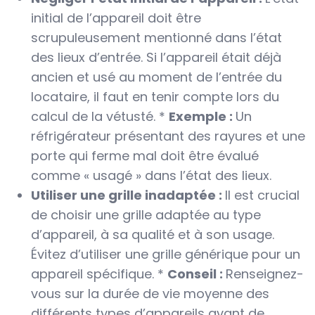
initial de l’appareil doit être
scrupuleusement mentionné dans l’état
des lieux d’entrée. Si l’appareil était déjà
ancien et usé au moment de l’entrée du
locataire, il faut en tenir compte lors du
calcul de la vétusté. *
Exemple :
Un
réfrigérateur présentant des rayures et une
porte qui ferme mal doit être évalué
comme « usagé » dans l’état des lieux.
Utiliser une grille inadaptée :
Il est crucial
de choisir une grille adaptée au type
d’appareil, à sa qualité et à son usage.
Évitez d’utiliser une grille générique pour un
appareil spécifique. *
Conseil :
Renseignez-
vous sur la durée de vie moyenne des
différents types d’appareils avant de