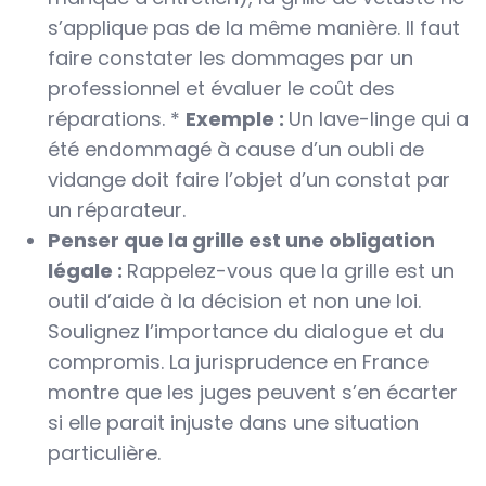
s’applique pas de la même manière. Il faut
faire constater les dommages par un
professionnel et évaluer le coût des
réparations. *
Exemple :
Un lave-linge qui a
été endommagé à cause d’un oubli de
vidange doit faire l’objet d’un constat par
un réparateur.
Penser que la grille est une obligation
légale :
Rappelez-vous que la grille est un
outil d’aide à la décision et non une loi.
Soulignez l’importance du dialogue et du
compromis. La jurisprudence en France
montre que les juges peuvent s’en écarter
si elle parait injuste dans une situation
particulière.