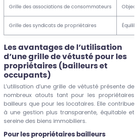
Grille des associations de consommateurs
Object
Grille des syndicats de propriétaires
Équilib
Les avantages de l’utilisation
d’une grille de vétusté pour les
propriétaires (bailleurs et
occupants)
L’utilisation d’une grille de vétusté présente de
nombreux atouts tant pour les propriétaires
bailleurs que pour les locataires. Elle contribue
à une gestion plus transparente, équitable et
sereine des biens immobiliers.
Pour les propriétaires bailleurs