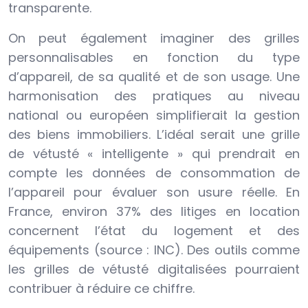
transparente.
On peut également imaginer des grilles
personnalisables en fonction du type
d’appareil, de sa qualité et de son usage. Une
harmonisation des pratiques au niveau
national ou européen simplifierait la gestion
des biens immobiliers. L’idéal serait une grille
de vétusté « intelligente » qui prendrait en
compte les données de consommation de
l’appareil pour évaluer son usure réelle. En
France, environ 37% des litiges en location
concernent l’état du logement et des
équipements (source : INC). Des outils comme
les grilles de vétusté digitalisées pourraient
contribuer à réduire ce chiffre.