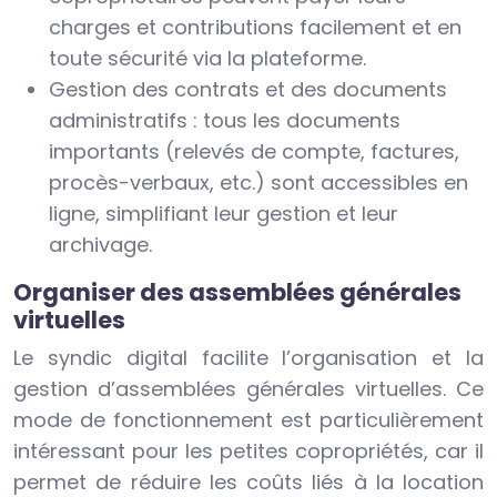
charges et contributions facilement et en
toute sécurité via la plateforme.
Gestion des contrats et des documents
administratifs : tous les documents
importants (relevés de compte, factures,
procès-verbaux, etc.) sont accessibles en
ligne, simplifiant leur gestion et leur
archivage.
Organiser des assemblées générales
virtuelles
Le syndic digital facilite l’organisation et la
gestion d’assemblées générales virtuelles. Ce
mode de fonctionnement est particulièrement
intéressant pour les petites copropriétés, car il
permet de réduire les coûts liés à la location