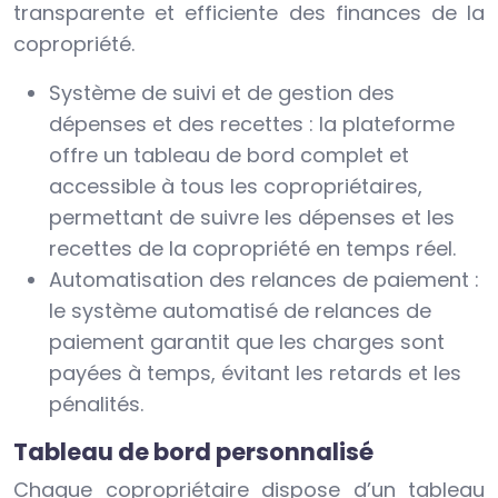
transparente et efficiente des finances de la
copropriété.
Système de suivi et de gestion des
dépenses et des recettes : la plateforme
offre un tableau de bord complet et
accessible à tous les copropriétaires,
permettant de suivre les dépenses et les
recettes de la copropriété en temps réel.
Automatisation des relances de paiement :
le système automatisé de relances de
paiement garantit que les charges sont
payées à temps, évitant les retards et les
pénalités.
Tableau de bord personnalisé
Chaque copropriétaire dispose d’un tableau