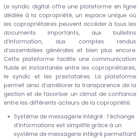
Le syndic digital offre une plateforme en ligne
dédiée à la copropriété, un espace unique où
les copropriétaires peuvent accéder à tous les
documents importants, aux bulletins
d’information, aux comptes rendus
d’assemblées générales et bien plus encore.
Cette plateforme facilite une communication
fluide et instantanée entre les copropriétaires,
le syndic et les prestataires. La plateforme
permet ainsi d’améliorer la transparence de la
gestion et de favoriser un climat de confiance
entre les différents acteurs de la copropriété.
Système de messagerie intégré : l’échange
d’informations est simplifié grâce à un
système de messagerie intégré permettant