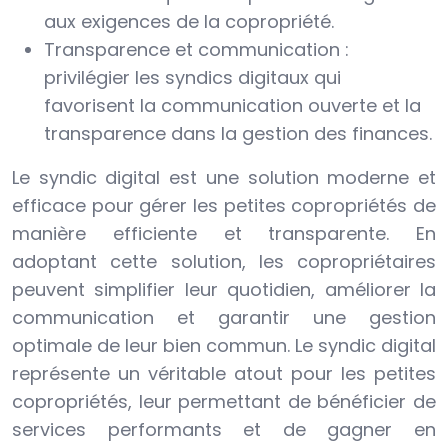
aux exigences de la copropriété.
Transparence et communication :
privilégier les syndics digitaux qui
favorisent la communication ouverte et la
transparence dans la gestion des finances.
Le syndic digital est une solution moderne et
efficace pour gérer les petites copropriétés de
manière efficiente et transparente. En
adoptant cette solution, les copropriétaires
peuvent simplifier leur quotidien, améliorer la
communication et garantir une gestion
optimale de leur bien commun. Le syndic digital
représente un véritable atout pour les petites
copropriétés, leur permettant de bénéficier de
services performants et de gagner en