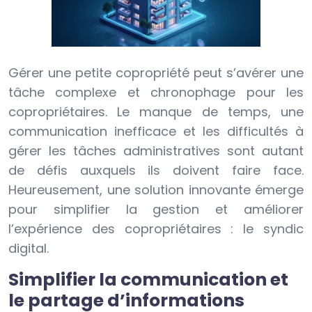
Gérer une petite copropriété peut s’avérer une
tâche complexe et chronophage pour les
copropriétaires. Le manque de temps, une
communication inefficace et les difficultés à
gérer les tâches administratives sont autant
de défis auxquels ils doivent faire face.
Heureusement, une solution innovante émerge
pour simplifier la gestion et améliorer
l’expérience des copropriétaires : le syndic
digital.
Simplifier la communication et
le partage d’informations