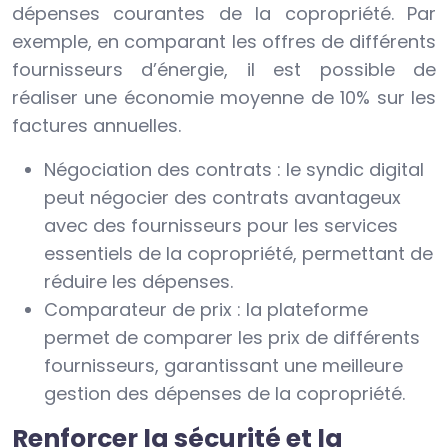
dépenses courantes de la copropriété. Par
exemple, en comparant les offres de différents
fournisseurs d’énergie, il est possible de
réaliser une économie moyenne de 10% sur les
factures annuelles.
Négociation des contrats : le syndic digital
peut négocier des contrats avantageux
avec des fournisseurs pour les services
essentiels de la copropriété, permettant de
réduire les dépenses.
Comparateur de prix : la plateforme
permet de comparer les prix de différents
fournisseurs, garantissant une meilleure
gestion des dépenses de la copropriété.
Renforcer la sécurité et la