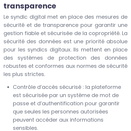
transparence
Le syndic digital met en place des mesures de
sécurité et de transparence pour garantir une
gestion fiable et sécurisée de la copropriété. La
sécurité des données est une priorité absolue
pour les syndics digitaux. Ils mettent en place
des systèmes de protection des données
robustes et conformes aux normes de sécurité
les plus strictes.
Contrôle d’accès sécurisé : la plateforme
est sécurisée par un système de mot de
passe et d’authentification pour garantir
que seules les personnes autorisées
peuvent accéder aux informations
sensibles.