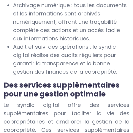
Archivage numérique : tous les documents
et les informations sont archivés
numériquement, offrant une traçabilité
complète des actions et un accès facile
aux informations historiques.
Audit et suivi des opérations : le syndic
digital réalise des audits réguliers pour
garantir la transparence et la bonne
gestion des finances de la copropriété.
Des services supplémentaires
pour une gestion optimale
Le syndic digital offre des services
supplémentaires pour faciliter la vie des
copropriétaires et améliorer la gestion de la
copropriété. Ces services supplémentaires