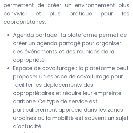
permettent de créer un environnement plus
convivial et plus pratique pour les
copropriétaires.
Agenda partagé : la plateforme permet de
créer un agenda partagé pour organiser
des événements et des réunions de la
copropriété.
Espace de covoiturage : la plateforme peut
proposer un espace de covoiturage pour
faciliter les déplacements des
copropriétaires et réduire leur empreinte
carbone. Ce type de service est
particulièrement apprécié dans les zones
urbaines où la mobilité est souvent un sujet
d’actualité.