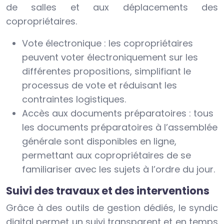
de salles et aux déplacements des
copropriétaires.
Vote électronique : les copropriétaires
peuvent voter électroniquement sur les
différentes propositions, simplifiant le
processus de vote et réduisant les
contraintes logistiques.
Accès aux documents préparatoires : tous
les documents préparatoires à l’assemblée
générale sont disponibles en ligne,
permettant aux copropriétaires de se
familiariser avec les sujets à l’ordre du jour.
Suivi des travaux et des interventions
Grâce à des outils de gestion dédiés, le syndic
digital permet un suivi transparent et en temps