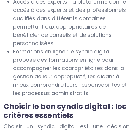
Accès à des experts : la plateforme donne
accès à des experts et des professionnels
qualifiés dans différents domaines,
permettant aux copropriétaires de
bénéficier de conseils et de solutions
personnalisées.
Formations en ligne : le syndic digital
propose des formations en ligne pour
accompagner les copropriétaires dans la
gestion de leur copropriété, les aidant à
mieux comprendre leurs responsabilités et
les processus administratifs.
Choisir le bon syndic digital : les
critères essentiels
Choisir un syndic digital est une décision