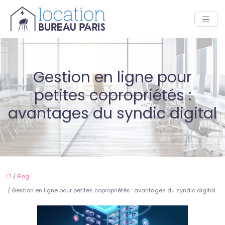
Gestion en ligne pour
petites copropriétés :
avantages du syndic digital
/
Blog
/ Gestion en ligne pour petites copropriétés : avantages du syndic digital