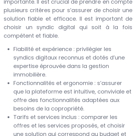
importante. Il est crucial de prendre en compte
plusieurs critères pour s’assurer de choisir une
solution fiable et efficace. Il est important de
choisir un syndic digital qui soit à la fois
compétent et fiable.
Fiabilité et expérience : privilégier les
syndics digitaux reconnus et dotés d’une
expertise éprouvée dans la gestion
immobilière.
Fonctionnalités et ergonomie : s’assurer
que la plateforme est intuitive, conviviale et
offre des fonctionnalités adaptées aux
besoins de la copropriété.
Tarifs et services inclus : comparer les
offres et les services proposés, et choisir
une solution qui correspond au budget et