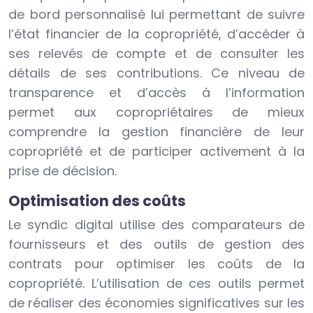
de bord personnalisé lui permettant de suivre
l’état financier de la copropriété, d’accéder à
ses relevés de compte et de consulter les
détails de ses contributions. Ce niveau de
transparence et d’accès à l’information
permet aux copropriétaires de mieux
comprendre la gestion financière de leur
copropriété et de participer activement à la
prise de décision.
Optimisation des coûts
Le syndic digital utilise des comparateurs de
fournisseurs et des outils de gestion des
contrats pour optimiser les coûts de la
copropriété. L’utilisation de ces outils permet
de réaliser des économies significatives sur les