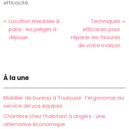
efficacité.
Location meublée à
Techniques
paris : les pièges à
efficaces pour
déjouer
réparer les fissures
de votre maison
À la une
Mobilier de bureau à Toulouse : l’ergonomie au
service de vos équipes
Chambre chez l’habitant à angers : une
alternative économique