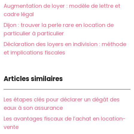
Augmentation de loyer : modèle de lettre et
cadre légal
Dijon : trouver la perle rare en location de
particulier à particulier
Déclaration des loyers en indivision : méthode
et implications fiscales
Articles similaires
Les étapes clés pour déclarer un dégât des
eaux à son assurance
Les avantages fiscaux de l’achat en location-
vente