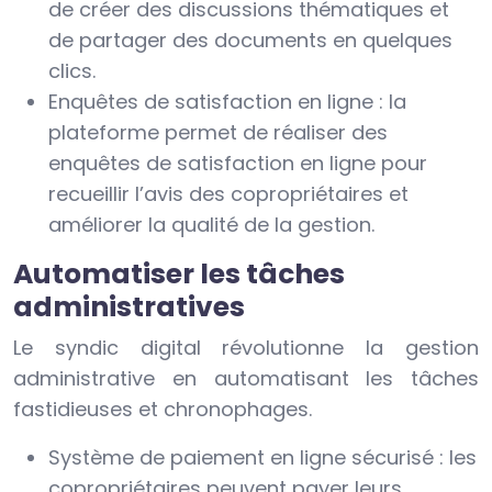
de créer des discussions thématiques et
de partager des documents en quelques
clics.
Enquêtes de satisfaction en ligne : la
plateforme permet de réaliser des
enquêtes de satisfaction en ligne pour
recueillir l’avis des copropriétaires et
améliorer la qualité de la gestion.
Automatiser les tâches
administratives
Le syndic digital révolutionne la gestion
administrative en automatisant les tâches
fastidieuses et chronophages.
Système de paiement en ligne sécurisé : les
copropriétaires peuvent payer leurs