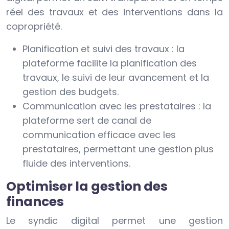
réel des travaux et des interventions dans la
copropriété.
Planification et suivi des travaux : la
plateforme facilite la planification des
travaux, le suivi de leur avancement et la
gestion des budgets.
Communication avec les prestataires : la
plateforme sert de canal de
communication efficace avec les
prestataires, permettant une gestion plus
fluide des interventions.
Optimiser la gestion des
finances
Le syndic digital permet une gestion