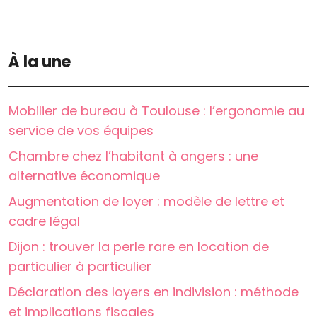
À la une
Mobilier de bureau à Toulouse : l’ergonomie au
service de vos équipes
Chambre chez l’habitant à angers : une
alternative économique
Augmentation de loyer : modèle de lettre et
cadre légal
Dijon : trouver la perle rare en location de
particulier à particulier
Déclaration des loyers en indivision : méthode
et implications fiscales