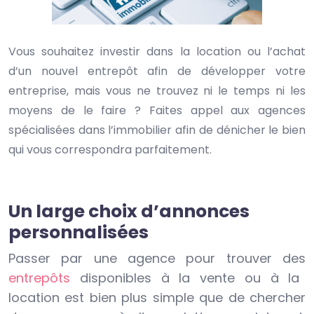
Vous souhaitez investir dans la location ou l’achat
d’un nouvel entrepôt afin de développer votre
entreprise, mais vous ne trouvez ni le temps ni les
moyens de le faire ? Faites appel aux agences
spécialisées dans l’immobilier afin de dénicher le bien
qui vous correspondra parfaitement.
Un large choix d’annonces
personnalisées
Passer par une agence pour trouver des
entrepôts
disponibles à la vente ou à la
location est bien plus simple que de chercher