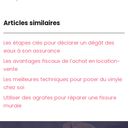
Articles similaires
Les étapes clés pour déclarer un dégât des
eaux à son assurance
Les avantages fiscaux de l’achat en location-
vente
Les meilleures techniques pour poser du vinyle
chez soi
Utiliser des agrafes pour réparer une fissure
murale