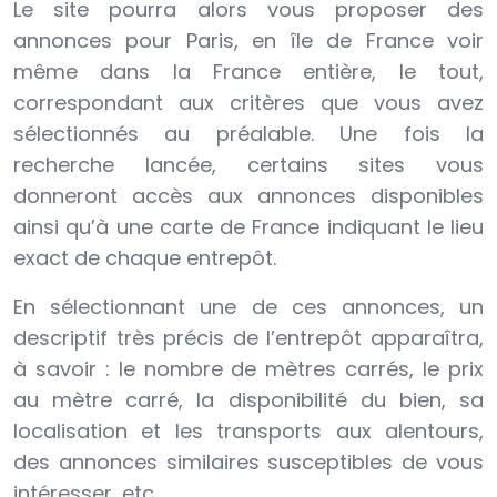
Le site pourra alors vous proposer des
annonces pour Paris, en île de France voir
même dans la France entière, le tout,
correspondant aux critères que vous avez
sélectionnés au préalable. Une fois la
recherche lancée, certains sites vous
donneront accès aux annonces disponibles
ainsi qu’à une carte de France indiquant le lieu
exact de chaque entrepôt.
En sélectionnant une de ces annonces, un
descriptif très précis de l’entrepôt apparaîtra,
à savoir : le nombre de mètres carrés, le prix
au mètre carré, la disponibilité du bien, sa
localisation et les transports aux alentours,
des annonces similaires susceptibles de vous
intéresser, etc.