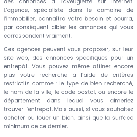
des annonces à l’aveuglette sur internet.
L’agence, spécialiste dans le domaine de
l’immobilier, connaîtra votre besoin et pourra,
par conséquent cibler les annonces qui vous
correspondent vraiment.
Ces agences peuvent vous proposer, sur leur
site web, des annonces spécifiques pour un
entrepôt. Vous pouvez même affiner encore
plus votre recherche à l’aide de critères
restrictifs comme : le type de bien recherché,
le nom de la ville, le code postal, ou encore le
département dans lequel vous aimeriez
trouver l’entrepôt. Mais aussi, si vous souhaitez
acheter ou louer un bien, ainsi que la surface
minimum de ce dernier.