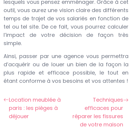
lesquels vous pensez emménager. Grâce à cet
outil, vous aurez une vision claire des différents
temps de trajet de vos salariés en fonction de
tel ou tel site. De ce fait, vous pourrez calculer
l’impact de votre décision de façon très
simple.
Ainsi, passer par une agence vous permettra
d’acquérir ou de louer un bien de la façon la
plus rapide et efficace possible, le tout en
étant conforme à vos besoins et vos attentes !
Location meublée à
Techniques
paris : les pièges à
efficaces pour
déjouer
réparer les fissures
de votre maison