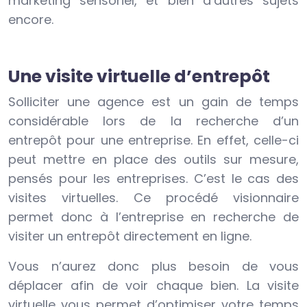
marketing sensoriel, et bien d’autres sujets
encore.
Une visite virtuelle d’entrepôt
Solliciter une agence est un gain de temps
considérable lors de la recherche d’un
entrepôt pour une entreprise. En effet, celle-ci
peut mettre en place des outils sur mesure,
pensés pour les entreprises. C’est le cas des
visites virtuelles. Ce procédé visionnaire
permet donc à l’entreprise en recherche de
visiter un entrepôt directement en ligne.
Vous n’aurez donc plus besoin de vous
déplacer afin de voir chaque bien. La visite
virtuelle vous permet d’optimiser votre temps