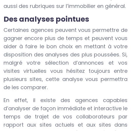
aussi des rubriques sur l’immobilier en général.
Des analyses pointues
Certaines agences peuvent vous permettre de
gagner encore plus de temps et peuvent vous
aider à faire le bon choix en mettant à votre
disposition des analyses des plus poussées. Si,
malgré votre sélection d’annonces et vos
visites virtuelles vous hésitez toujours entre
plusieurs sites, cette analyse vous permettra
de les comparer.
En effet, il existe des agences capables
d’analyser de façon immédiate et interactive le
temps de trajet de vos collaborateurs par
rapport aux sites actuels et aux sites dans