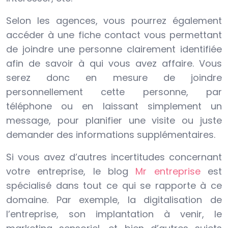
Selon les agences, vous pourrez également
accéder à une fiche contact vous permettant
de joindre une personne clairement identifiée
afin de savoir à qui vous avez affaire. Vous
serez donc en mesure de joindre
personnellement cette personne, par
téléphone ou en laissant simplement un
message, pour planifier une visite ou juste
demander des informations supplémentaires.
Si vous avez d’autres incertitudes concernant
votre entreprise, le blog
Mr entreprise
est
spécialisé dans tout ce qui se rapporte à ce
domaine. Par exemple, la digitalisation de
l’entreprise, son implantation à venir, le