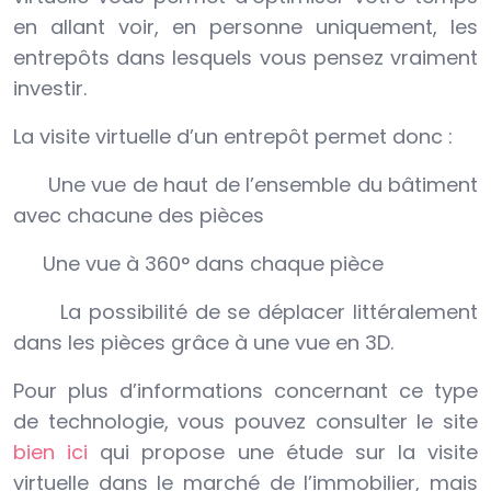
en allant voir, en personne uniquement, les
entrepôts dans lesquels vous pensez vraiment
investir.
La visite virtuelle d’un entrepôt permet donc :
Une vue de haut de l’ensemble du bâtiment
avec chacune des pièces
Une vue à 360° dans chaque pièce
La possibilité de se déplacer littéralement
dans les pièces grâce à une vue en 3D.
Pour plus d’informations concernant ce type
de technologie, vous pouvez consulter le site
bien ici
qui propose une étude sur la visite
virtuelle dans le marché de l’immobilier, mais