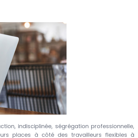
tion, indisciplinée, ségrégation professionnelle,
urs places à côté des travailleurs flexibles à