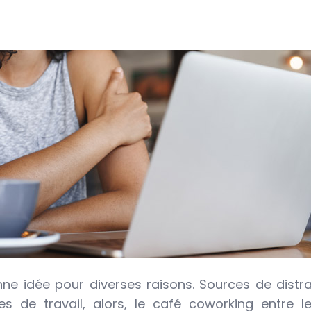
ne idée pour diverses raisons. Sources de distrac
 de travail, alors, le café coworking entre le