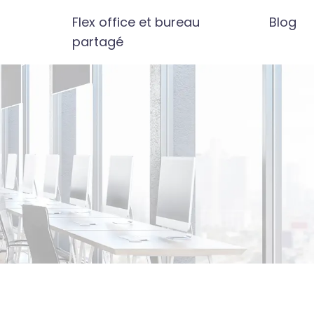
Flex office et bureau
Blog
partagé