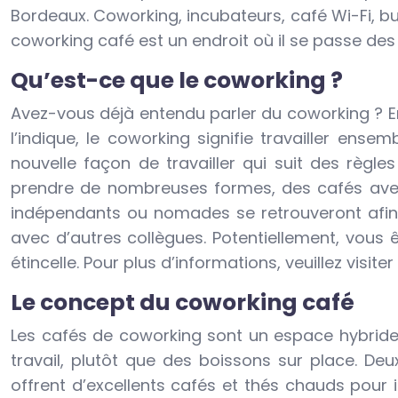
Bordeaux. Coworking, incubateurs, café Wi-Fi, b
coworking café est un endroit où il se passe des 
Qu’est-ce que le coworking ?
Avez-vous déjà entendu parler du coworking ? 
l’indique, le coworking signifie travailler ense
nouvelle façon de travailler qui suit des règ
prendre de nombreuses formes, des cafés avec 
indépendants ou nomades se retrouveront afin
avec d’autres collègues. Potentiellement, vous
étincelle. Pour plus d’informations, veuillez visiter
Le concept du coworking café
Les cafés de coworking sont un espace hybride
travail, plutôt que des boissons sur place. De
offrent d’excellents cafés et thés chauds pour 