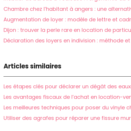
Chambre chez l’habitant à angers : une alterna
Augmentation de loyer : modèle de lettre et cadr
Dijon : trouver la perle rare en location de particul
Déclaration des loyers en indivision : méthode et
Articles similaires
Les étapes clés pour déclarer un dégât des eau
Les avantages fiscaux de l’achat en location-ve
Les meilleures techniques pour poser du vinyle c
Utiliser des agrafes pour réparer une fissure mu