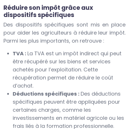
Réduire son impôt grâce aux
dispositifs spécifiques
Des dispositifs spécifiques sont mis en place
pour aider les agriculteurs à réduire leur impôt.
Parmi les plus importants, on retrouve :
TVA :
La TVA est un impôt indirect qui peut
être récupéré sur les biens et services
achetés pour l’exploitation. Cette
récupération permet de réduire le coût
d’achat.
Déductions spécifiques :
Des déductions
spécifiques peuvent être appliquées pour
certaines charges, comme les
investissements en matériel agricole ou les
frais liés à la formation professionnelle.