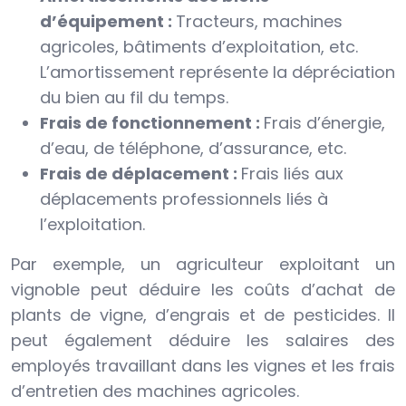
d’équipement :
Tracteurs, machines
agricoles, bâtiments d’exploitation, etc.
L’amortissement représente la dépréciation
du bien au fil du temps.
Frais de fonctionnement :
Frais d’énergie,
d’eau, de téléphone, d’assurance, etc.
Frais de déplacement :
Frais liés aux
déplacements professionnels liés à
l’exploitation.
Par exemple, un agriculteur exploitant un
vignoble peut déduire les coûts d’achat de
plants de vigne, d’engrais et de pesticides. Il
peut également déduire les salaires des
employés travaillant dans les vignes et les frais
d’entretien des machines agricoles.