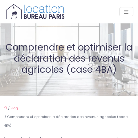
Comprendre et optimiser la
déclaration des revenus
agricoles (case 4BA)
/
Blog
/ Comprendre et optimiser la déclaration des revenus agricoles (case
4BA)