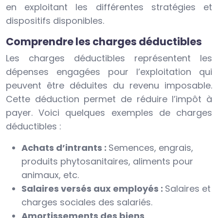
en exploitant les différentes stratégies et
dispositifs disponibles.
Comprendre les charges déductibles
Les charges déductibles représentent les
dépenses engagées pour l’exploitation qui
peuvent être déduites du revenu imposable.
Cette déduction permet de réduire l’impôt à
payer. Voici quelques exemples de charges
déductibles :
Achats d’intrants :
Semences, engrais,
produits phytosanitaires, aliments pour
animaux, etc.
Salaires versés aux employés :
Salaires et
charges sociales des salariés.
Amortissements des biens