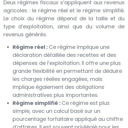
Deux régimes fiscaux s’appliquent aux revenus
agricoles : le régime réel et le régime simplifié.
Le choix du régime dépend de la taille et du
type d’exploitation, ainsi que du volume de
revenus générés.
Régime réel :
Ce régime implique une
déclaration détaillée des recettes et des
dépenses de l’exploitation. Il offre une plus
grande flexibilité en permettant de déduire
les charges réelles engagées, mais
implique également des obligations
administratives plus importantes.
Régime simplifié :
Ce régime est plus
simple, avec un calcul basé sur un
pourcentage forfaitaire appliqué au chiffre
d’affaires. Il est souvent privilégié pour les