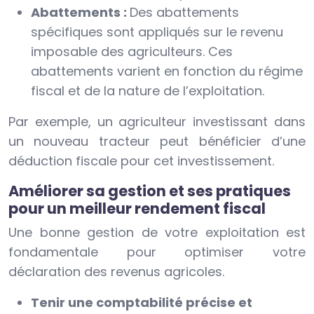
Abattements :
Des abattements
spécifiques sont appliqués sur le revenu
imposable des agriculteurs. Ces
abattements varient en fonction du régime
fiscal et de la nature de l’exploitation.
Par exemple, un agriculteur investissant dans
un nouveau tracteur peut bénéficier d’une
déduction fiscale pour cet investissement.
Améliorer sa gestion et ses pratiques
pour un meilleur rendement fiscal
Une bonne gestion de votre exploitation est
fondamentale pour optimiser votre
déclaration des revenus agricoles.
Tenir une comptabilité précise et