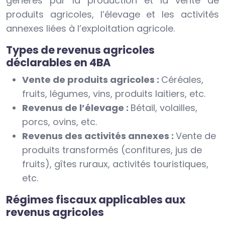
générés par la production et la vente de
produits agricoles, l’élevage et les activités
annexes liées à l’exploitation agricole.
Types de revenus agricoles
déclarables en 4BA
Vente de produits agricoles :
Céréales,
fruits, légumes, vins, produits laitiers, etc.
Revenus de l’élevage :
Bétail, volailles,
porcs, ovins, etc.
Revenus des activités annexes :
Vente de
produits transformés (confitures, jus de
fruits), gîtes ruraux, activités touristiques,
etc.
Régimes fiscaux applicables aux
revenus agricoles