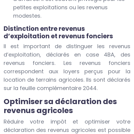
petites exploitations ou les revenus
modestes.
Distinction entre revenus
d’exploitation et revenus fonciers
Il est important de distinguer les revenus
d’exploitation, déclarés en case 4BA, des
revenus fonciers. Les revenus fonciers
correspondent aux loyers perçus pour la
location de terrains agricoles. Ils sont déclarés
sur la feuille complémentaire 2044.
Optimiser sa déclaration des
revenus agricoles
Réduire votre impôt et optimiser votre
déclaration des revenus agricoles est possible