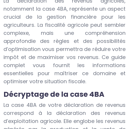
La déclaration des revenus agricoles,
notamment la case 4BA, représente un aspect
crucial de la gestion financière pour les
agriculteurs. La fiscalité agricole peut sembler
complexe, mais une compréhension
approfondie des règles et des possibilités
d’optimisation vous permettra de réduire votre
impôt et de maximiser vos revenus. Ce guide
complet vous fournit les informations
essentielles pour maîtriser ce domaine et
optimiser votre situation fiscale.
Décryptage de la case 4BA
La case 4BA de votre déclaration de revenus
correspond à la déclaration des revenus
d’exploitation agricole. Elle englobe les revenus