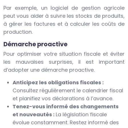
Par exemple, un logiciel de gestion agricole
peut vous aider à suivre les stocks de produits,
à gérer les factures et à calculer les coûts de
production.
Démarche proactive
Pour optimiser votre situation fiscale et éviter
les mauvaises surprises, il est important
d’adopter une démarche proactive.
Anticipez les obligations fiscales :
Consultez régulièrement le calendrier fiscal
et planifiez vos déclarations à l’avance.
Tenez-vous informé des changements
et nouveautés :
La législation fiscale
évolue constamment. Restez informé des