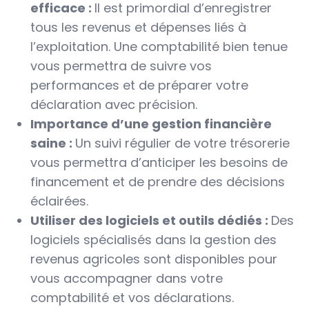
efficace :
Il est primordial d’enregistrer
tous les revenus et dépenses liés à
l’exploitation. Une comptabilité bien tenue
vous permettra de suivre vos
performances et de préparer votre
déclaration avec précision.
Importance d’une gestion financière
saine :
Un suivi régulier de votre trésorerie
vous permettra d’anticiper les besoins de
financement et de prendre des décisions
éclairées.
Utiliser des logiciels et outils dédiés :
Des
logiciels spécialisés dans la gestion des
revenus agricoles sont disponibles pour
vous accompagner dans votre
comptabilité et vos déclarations.