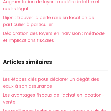
Augmentation de loyer : modèle de lettre et
cadre légal
Dijon : trouver la perle rare en location de
particulier à particulier
Déclaration des loyers en indivision : méthode
et implications fiscales
Articles similaires
Les étapes clés pour déclarer un dégât des
eaux à son assurance
Les avantages fiscaux de l’achat en location-
vente
Les meilleures techniques pour poser du vinyle