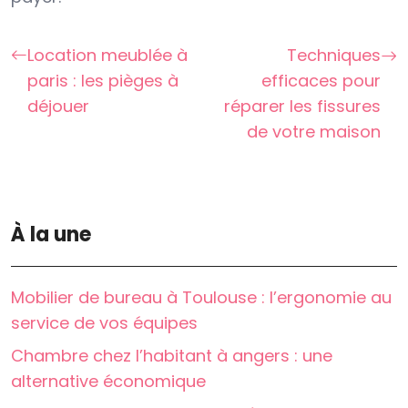
Location meublée à
Techniques
paris : les pièges à
efficaces pour
déjouer
réparer les fissures
de votre maison
À la une
Mobilier de bureau à Toulouse : l’ergonomie au
service de vos équipes
Chambre chez l’habitant à angers : une
alternative économique