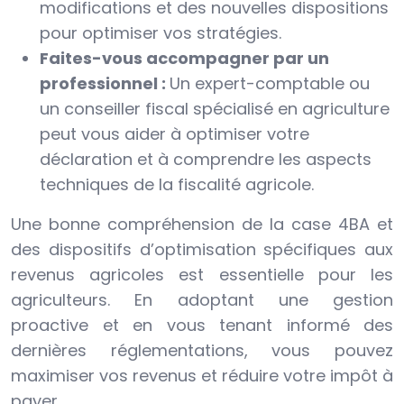
modifications et des nouvelles dispositions
pour optimiser vos stratégies.
Faites-vous accompagner par un
professionnel :
Un expert-comptable ou
un conseiller fiscal spécialisé en agriculture
peut vous aider à optimiser votre
déclaration et à comprendre les aspects
techniques de la fiscalité agricole.
Une bonne compréhension de la case 4BA et
des dispositifs d’optimisation spécifiques aux
revenus agricoles est essentielle pour les
agriculteurs. En adoptant une gestion
proactive et en vous tenant informé des
dernières réglementations, vous pouvez
maximiser vos revenus et réduire votre impôt à
payer.