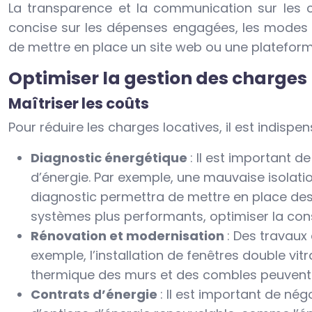
La transparence et la communication sur les ch
concise sur les dépenses engagées, les modes de 
de mettre en place un site web ou une plateforme 
Optimiser la gestion des charges 
Maîtriser les coûts
Pour réduire les charges locatives, il est indispens
Diagnostic énergétique
: Il est important 
d’énergie. Par exemple, une mauvaise isolat
diagnostic permettra de mettre en place des 
systèmes plus performants, optimiser la con
Rénovation et modernisation
: Des travaux
exemple, l’installation de fenêtres double vit
thermique des murs et des combles peuvent 
Contrats d’énergie
: Il est important de nég