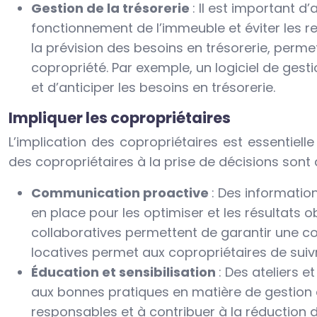
Gestion de la trésorerie
: Il est important d
fonctionnement de l’immeuble et éviter les r
la prévision des besoins en trésorerie, perme
copropriété. Par exemple, un logiciel de gest
et d’anticiper les besoins en trésorerie.
Impliquer les copropriétaires
L’implication des copropriétaires est essentiel
des copropriétaires à la prise de décisions sont
Communication proactive
: Des informatio
en place pour les optimiser et les résultats o
collaboratives permettent de garantir une co
locatives permet aux copropriétaires de suiv
Éducation et sensibilisation
: Des ateliers 
aux bonnes pratiques en matière de gestion d
responsables et à contribuer à la réduction 