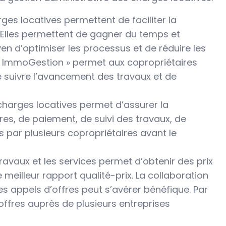
ges locatives permettent de faciliter la
. Elles permettent de gagner du temps et
n d’optimiser les processus et de réduire les
e « ImmoGestion » permet aux copropriétaires
e suivre l’avancement des travaux et de
 charges locatives permet d’assurer la
ures, de paiement, de suivi des travaux, de
s par plusieurs copropriétaires avant le
ravaux et les services permet d’obtenir des prix
 meilleur rapport qualité-prix. La collaboration
s appels d’offres peut s’avérer bénéfique. Par
offres auprès de plusieurs entreprises