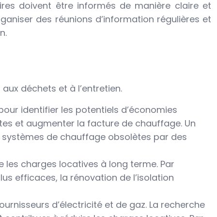
ires doivent être informés de manière claire et
rganiser des réunions d’information régulières et
n.
, aux déchets et à l’entretien.
pour identifier les potentiels d’économies
tes et augmenter la facture de chauffage. Un
les systèmes de chauffage obsolètes par des
 les charges locatives à long terme. Par
s efficaces, la rénovation de l’isolation
ournisseurs d’électricité et de gaz. La recherche