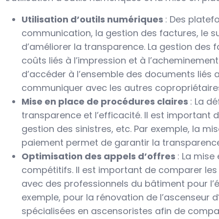
Utilisation d’outils numériques
: Des platef
communication, la gestion des factures, le s
d’améliorer la transparence. La gestion des 
coûts liés à l’impression et à l’acheminemen
d’accéder à l’ensemble des documents liés au
communiquer avec les autres copropriétaire
Mise en place de procédures claires
: La d
transparence et l’efficacité. Il est importan
gestion des sinistres, etc. Par exemple, la m
paiement permet de garantir la transparence 
Optimisation des appels d’offres
: La mise
compétitifs. Il est important de comparer les 
avec des professionnels du bâtiment pour l’é
exemple, pour la rénovation de l’ascenseur d’
spécialisées en ascensoristes afin de compare