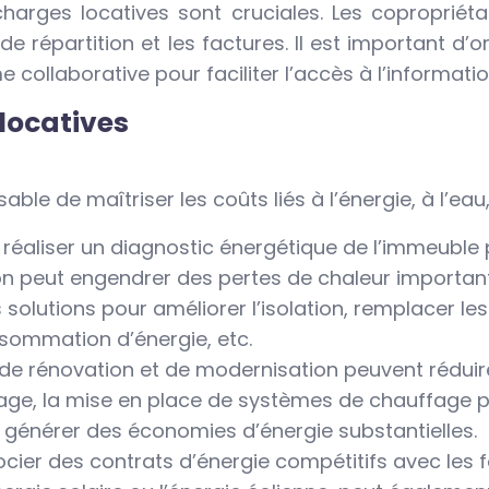
arges locatives sont cruciales. Les copropriéta
répartition et les factures. Il est important d’o
collaborative pour faciliter l’accès à l’informatio
locatives
able de maîtriser les coûts liés à l’énergie, à l’eau
de réaliser un diagnostic énergétique de l’immeuble 
ion peut engendrer des pertes de chaleur importan
solutions pour améliorer l’isolation, remplacer 
sommation d’énergie, etc.
 de rénovation et de modernisation peuvent réduire
rage, la mise en place de systèmes de chauffage plu
générer des économies d’énergie substantielles.
ocier des contrats d’énergie compétitifs avec les f